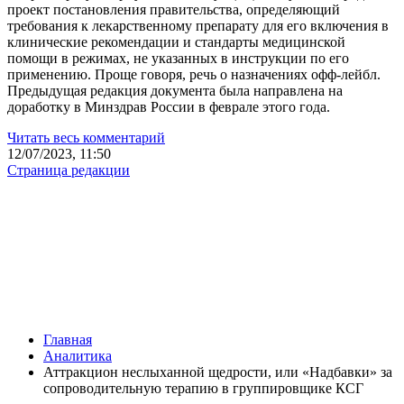
проект постановления правительства, определяющий
требования к лекарственному препарату для его включения в
клинические рекомендации и стандарты медицинской
помощи в режимах, не указанных в инструкции по его
применению. Проще говоря, речь о назначениях офф-лейбл.
Предыдущая редакция документа была направлена на
доработку в Минздрав России в феврале этого года.
Читать весь комментарий
12/07/2023, 11:50
Страница редакции
Главная
Аналитика
Аттракцион неслыханной щедрости, или «Надбавки» за
сопроводительную терапию в группировщике КСГ