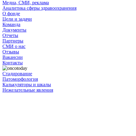
Медиа, СМИ, реклама
Аналитика сферы здравоохранения
О фонде
Цели и задачи
Команда
Документы
Отчеты
Партнеры
СМИ о нас
Отзывы
Вакансии
Контакты
Стадирование
Патоморфология
Калькуляторы и шкалы
Нежелательные явления