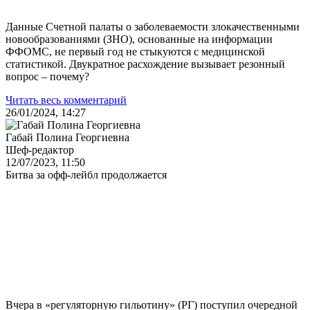
Данные Счетной палаты о заболеваемости злокачественными
новообразованиями (ЗНО), основанные на информации
ФФОМС, не первый год не стыкуются с медицинской
статистикой. Двукратное расхождение вызывает резонный
вопрос – почему?
Читать весь комментарий
26/01/2024, 14:27
Габай Полина Георгиевна
Шеф-редактор
12/07/2023, 11:50
Битва за офф-лейбл продолжается
Вчера в «регуляторную гильотину» (РГ) поступил очередной