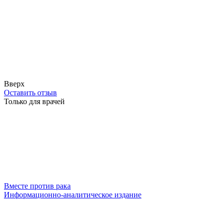
Вверх
Оставить отзыв
Только для врачей
Вместе против рака
Информационно-аналитическое издание