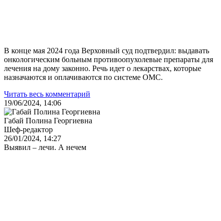
В конце мая 2024 года Верховный суд подтвердил: выдавать
онкологическим больным противоопухолевые препараты для
лечения на дому законно. Речь идет о лекарствах, которые
назначаются и оплачиваются по системе ОМС.
Читать весь комментарий
19/06/2024, 14:06
Габай Полина Георгиевна
Шеф-редактор
26/01/2024, 14:27
Выявил – лечи. А нечем