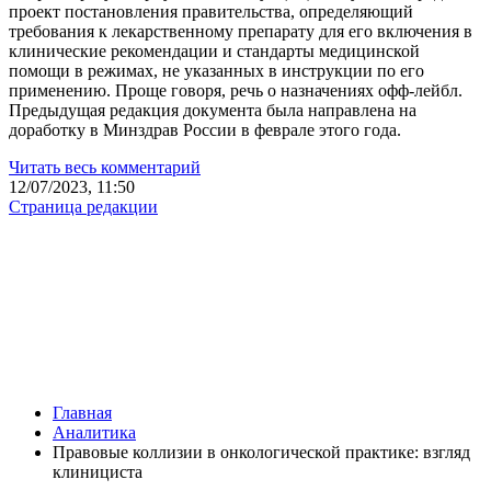
проект постановления правительства, определяющий
требования к лекарственному препарату для его включения в
клинические рекомендации и стандарты медицинской
помощи в режимах, не указанных в инструкции по его
применению. Проще говоря, речь о назначениях офф-лейбл.
Предыдущая редакция документа была направлена на
доработку в Минздрав России в феврале этого года.
Читать весь комментарий
12/07/2023, 11:50
Страница редакции
Главная
Аналитика
Правовые коллизии в онкологической практике: взгляд
клинициста