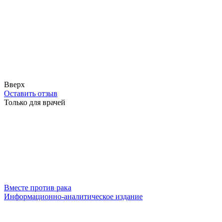
Вверх
Оставить отзыв
Только для врачей
Вместе против рака
Информационно-аналитическое издание