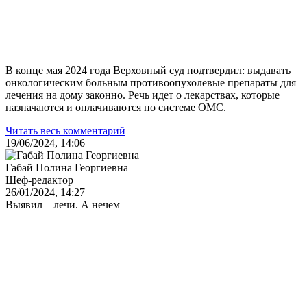
В конце мая 2024 года Верховный суд подтвердил: выдавать
онкологическим больным противоопухолевые препараты для
лечения на дому законно. Речь идет о лекарствах, которые
назначаются и оплачиваются по системе ОМС.
Читать весь комментарий
19/06/2024, 14:06
Габай Полина Георгиевна
Шеф-редактор
26/01/2024, 14:27
Выявил – лечи. А нечем