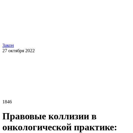
Закон
27 октября 2022
1846
Правовые коллизии в
онкологической практике: