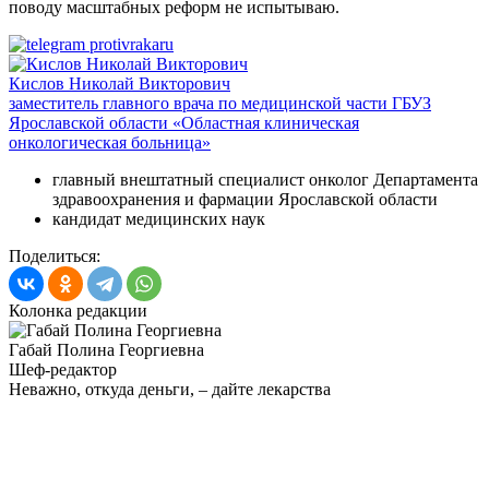
поводу масштабных реформ не испытываю.
Кислов Николай Викторович
заместитель главного врача по медицинской части ГБУЗ
Ярославской области «Областная клиническая
онкологическая больница»
главный внештатный специалист онколог Департамента
здравоохранения и фармации Ярославской области
кандидат медицинских наук
Поделиться:
Колонка редакции
Габай Полина Георгиевна
Шеф-редактор
Неважно, откуда деньги, – дайте лекарства