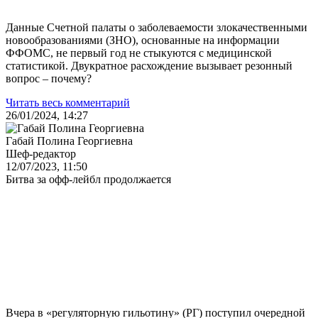
Данные Счетной палаты о заболеваемости злокачественными
новообразованиями (ЗНО), основанные на информации
ФФОМС, не первый год не стыкуются с медицинской
статистикой. Двукратное расхождение вызывает резонный
вопрос – почему?
Читать весь комментарий
26/01/2024, 14:27
Габай Полина Георгиевна
Шеф-редактор
12/07/2023, 11:50
Битва за офф-лейбл продолжается
Вчера в «регуляторную гильотину» (РГ) поступил очередной