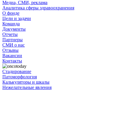
Медиа, СМИ, реклама
Аналитика сферы здравоохранения
О фонде
Цели и задачи
Команда
Документы
Отчеты
Партнеры
СМИ о нас
Отзывы
Вакансии
Контакты
Стадирование
Патоморфология
Калькуляторы и шкалы
Нежелательные явления