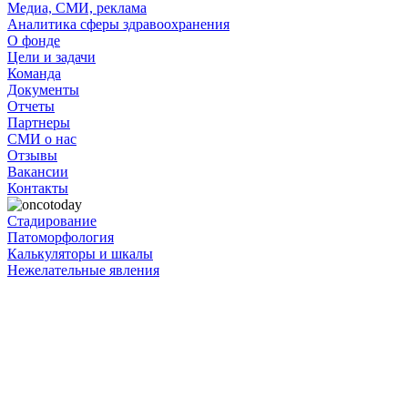
Медиа, СМИ, реклама
Аналитика сферы здравоохранения
О фонде
Цели и задачи
Команда
Документы
Отчеты
Партнеры
СМИ о нас
Отзывы
Вакансии
Контакты
Стадирование
Патоморфология
Калькуляторы и шкалы
Нежелательные явления