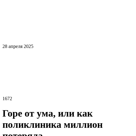
28 апреля 2025
1672
Горе от ума, или как
поликлиника миллион
потеряла