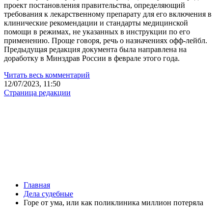
проект постановления правительства, определяющий
требования к лекарственному препарату для его включения в
клинические рекомендации и стандарты медицинской
помощи в режимах, не указанных в инструкции по его
применению. Проще говоря, речь о назначениях офф-лейбл.
Предыдущая редакция документа была направлена на
доработку в Минздрав России в феврале этого года.
Читать весь комментарий
12/07/2023, 11:50
Страница редакции
Главная
Дела судебные
Горе от ума, или как поликлиника миллион потеряла