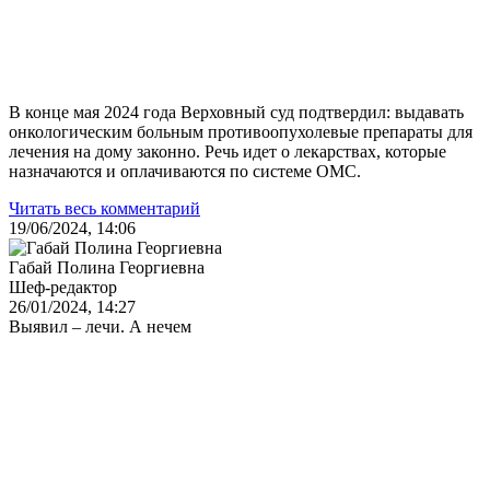
В конце мая 2024 года Верховный суд подтвердил: выдавать
онкологическим больным противоопухолевые препараты для
лечения на дому законно. Речь идет о лекарствах, которые
назначаются и оплачиваются по системе ОМС.
Читать весь комментарий
19/06/2024, 14:06
Габай Полина Георгиевна
Шеф-редактор
26/01/2024, 14:27
Выявил – лечи. А нечем