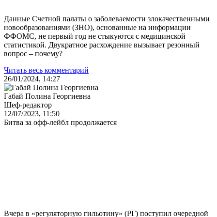
Данные Счетной палаты о заболеваемости злокачественными
новообразованиями (ЗНО), основанные на информации
ФФОМС, не первый год не стыкуются с медицинской
статистикой. Двукратное расхождение вызывает резонный
вопрос – почему?
Читать весь комментарий
26/01/2024, 14:27
Габай Полина Георгиевна
Шеф-редактор
12/07/2023, 11:50
Битва за офф-лейбл продолжается
Вчера в «регуляторную гильотину» (РГ) поступил очередной