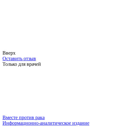
Вверх
Оставить отзыв
Только для врачей
Вместе против рака
Информационно-аналитическое издание