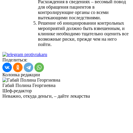
Расхождения в сведениях – весомый повод
для обращения пациентов в
контролирующие органы со всеми
вытекающими последствиями.
Решение об инициировании контрольных
мероприятий должно быть взвешенным, и
клинике необходимо тщательно оценить все
возможные риски, прежде чем на него
пойти.
Поделиться:
Колонка редакции
Габай Полина Георгиевна
Шеф-редактор
Неважно, откуда деньги, – дайте лекарства