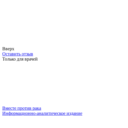
Вверх
Оставить отзыв
Только для врачей
Вместе против рака
Информационно-аналитическое издание