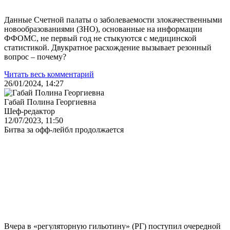
Данные Счетной палаты о заболеваемости злокачественными
новообразованиями (ЗНО), основанные на информации
ФФОМС, не первый год не стыкуются с медицинской
статистикой. Двукратное расхождение вызывает резонный
вопрос – почему?
Читать весь комментарий
26/01/2024, 14:27
Габай Полина Георгиевна
Шеф-редактор
12/07/2023, 11:50
Битва за офф-лейбл продолжается
Вчера в «регуляторную гильотину» (РГ) поступил очередной