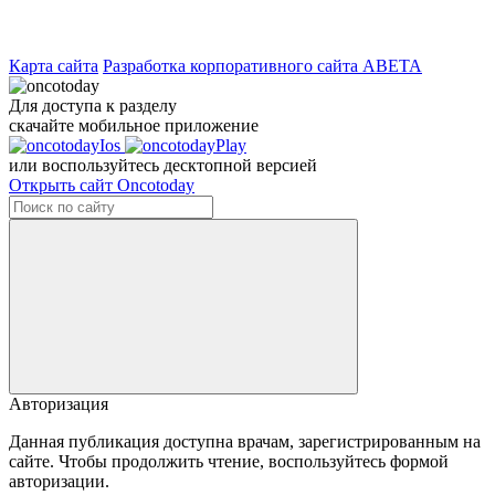
Карта сайта
Разработка корпоративного сайта ABETA
Для доступа к разделу
скачайте мобильное приложение
или воспользуйтесь десктопной версией
Открыть сайт Oncotoday
Авторизация
Данная публикация доступна врачам, зарегистрированным на
сайте. Чтобы продолжить чтение, воспользуйтесь формой
авторизации.