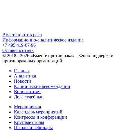
Вместе против рака
Информационно-аналитическое издание
+7 495 419-07-96
Оставить отзыв
© 2018 - 2026 «Вместе против рака» – Фонд поддержки
противораковых организаций
Главная
Аналитика
Новости
Клинические рекомендации
Вопрос-ответ
Дела судебные
Мероприятия
Календарь мероприятий
Конгрессы и конференции
Круглые столы
Школы и вебинары