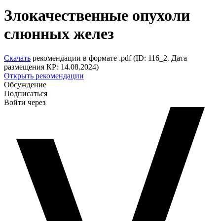
Злокачественные опухоли
слюнных желез
Скачать
рекомендации в формате .pdf (ID: 116_2. Дата
размещения КР: 14.08.2024)
Открыть рекомендации
Обсуждение
Подписаться
Войти через