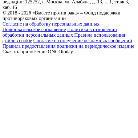
редакции: 125252, г. Москва, ул. Алабяна, д. 13, к. 1, этаж 3,
каб. 16
© 2018 - 2026 «Вместе против рака» – Фонд поддержки
противораковых организаций
Согласие на обработку персональных данных
Пользовательское соглашение
Политика в отношении
обработки персональных данных
Правила использования
файлов cookie
Согласие на получение рекламных сообщений
Правила предоставления подписки на периодическое издание
Скачать приложение ONCOtoday