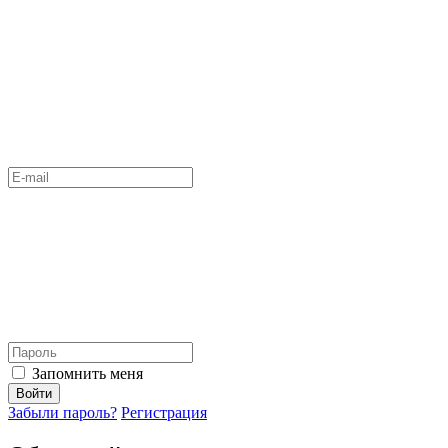
Запомнить меня
Войти
Забыли пароль?
Регистрация