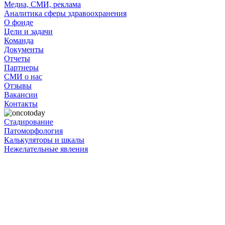
Медиа, СМИ, реклама
Аналитика сферы здравоохранения
О фонде
Цели и задачи
Команда
Документы
Отчеты
Партнеры
СМИ о нас
Отзывы
Вакансии
Контакты
Стадирование
Патоморфология
Калькуляторы и шкалы
Нежелательные явления