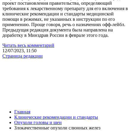
проект постановления правительства, определяющий
требования к лекарственному препарату для его включения в
клинические рекомендации и стандарты медицинской
помощи в режимах, не указанных в инструкции по его
применению. Проще говоря, речь о назначениях офф-лейбл.
Предыдущая редакция документа была направлена на
доработку в Минздрав России в феврале этого года.
Читать весь комментарий
12/07/2023, 11:50
Страница редакции
Главная
Клинические рекомендации и стандарты
Опухоли головы и шеи
Злокачественные опухоли слюнных желез