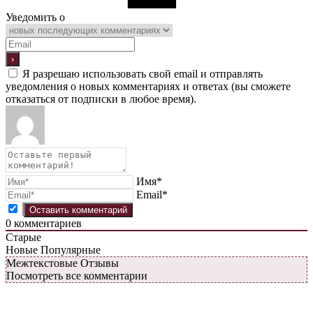
Уведомить о
Я разрешаю использовать свой email и отправлять
уведомления о новых комментариях и ответах (вы cможете
отказаться от подписки в любое время).
Имя*
Email*
0
комментариев
Старые
Новые
Популярные
Межтекстовые Отзывы
Посмотреть все комментарии