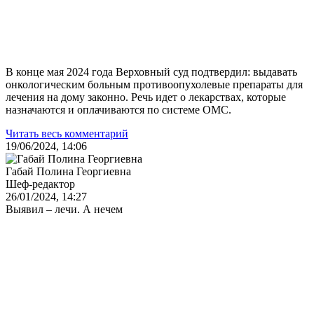
В конце мая 2024 года Верховный суд подтвердил: выдавать
онкологическим больным противоопухолевые препараты для
лечения на дому законно. Речь идет о лекарствах, которые
назначаются и оплачиваются по системе ОМС.
Читать весь комментарий
19/06/2024, 14:06
Габай Полина Георгиевна
Шеф-редактор
26/01/2024, 14:27
Выявил – лечи. А нечем