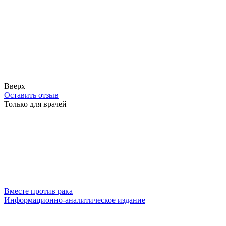
Вверх
Оставить отзыв
Только для врачей
Вместе против рака
Информационно-аналитическое издание