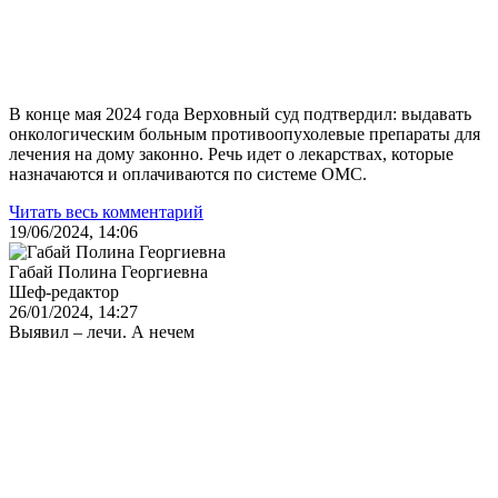
В конце мая 2024 года Верховный суд подтвердил: выдавать
онкологическим больным противоопухолевые препараты для
лечения на дому законно. Речь идет о лекарствах, которые
назначаются и оплачиваются по системе ОМС.
Читать весь комментарий
19/06/2024, 14:06
Габай Полина Георгиевна
Шеф-редактор
26/01/2024, 14:27
Выявил – лечи. А нечем