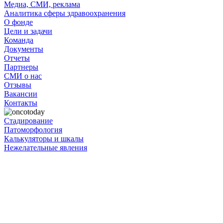
Медиа, СМИ, реклама
Аналитика сферы здравоохранения
О фонде
Цели и задачи
Команда
Документы
Отчеты
Партнеры
СМИ о нас
Отзывы
Вакансии
Контакты
Стадирование
Патоморфология
Калькуляторы и шкалы
Нежелательные явления