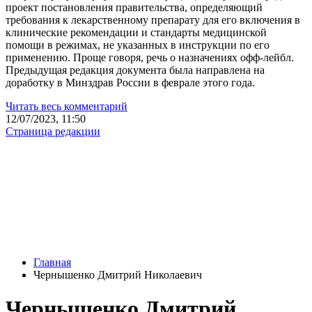
проект постановления правительства, определяющий
требования к лекарственному препарату для его включения в
клинические рекомендации и стандарты медицинской
помощи в режимах, не указанных в инструкции по его
применению. Проще говоря, речь о назначениях офф-лейбл.
Предыдущая редакция документа была направлена на
доработку в Минздрав России в феврале этого года.
Читать весь комментарий
12/07/2023, 11:50
Страница редакции
Главная
Чернышенко Дмитрий Николаевич
Чернышенко Дмитрий