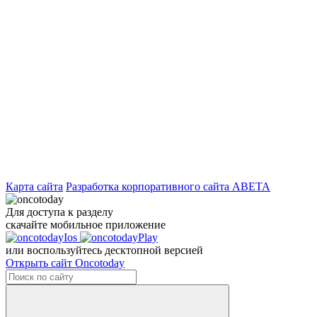
Карта сайта
Разработка корпоративного сайта ABETA
Для доступа к разделу
скачайте мобильное приложение
или воспользуйтесь десктопной версией
Открыть сайт Oncotoday