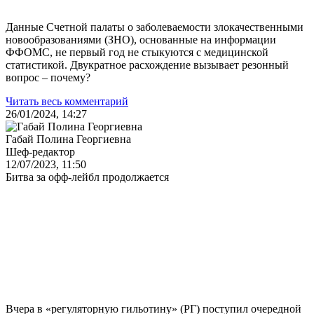
Данные Счетной палаты о заболеваемости злокачественными
новообразованиями (ЗНО), основанные на информации
ФФОМС, не первый год не стыкуются с медицинской
статистикой. Двукратное расхождение вызывает резонный
вопрос – почему?
Читать весь комментарий
26/01/2024, 14:27
Габай Полина Георгиевна
Шеф-редактор
12/07/2023, 11:50
Битва за офф-лейбл продолжается
Вчера в «регуляторную гильотину» (РГ) поступил очередной