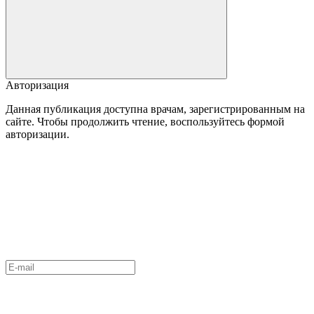
Авторизация
Данная публикация доступна врачам, зарегистрированным на
сайте. Чтобы продолжить чтение, воспользуйтесь формой
авторизации.