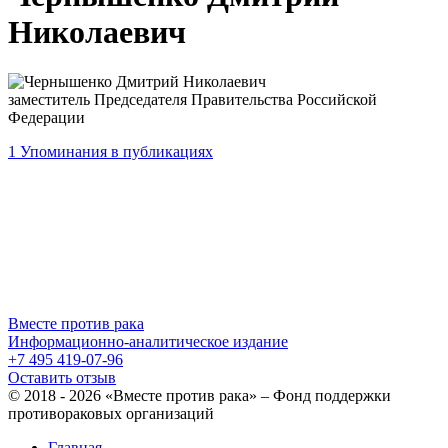
Николаевич
заместитель Председателя Правительства Российской
Федерации
1
Упоминания в публикациях
Вместе против рака
Информационно-аналитическое издание
+7 495 419-07-96
Оставить отзыв
© 2018 - 2026 «Вместе против рака» – Фонд поддержки
противораковых организаций
Главная