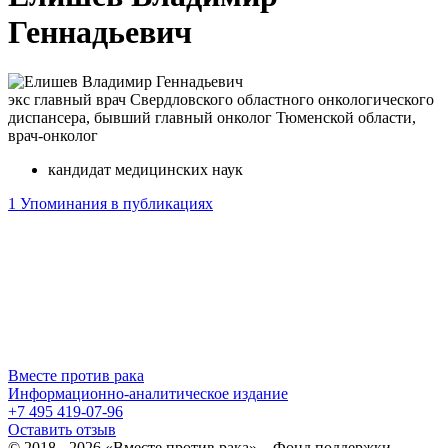
Геннадьевич
экс главный врач Свердловского областного онкологического
диспансера, бывший главный онколог Тюменской области,
врач-онколог
кандидат медицинских наук
1
Упоминания в публикациях
Вместе против рака
Информационно-аналитическое издание
+7 495 419-07-96
Оставить отзыв
© 2018 - 2026 «Вместе против рака» – Фонд поддержки