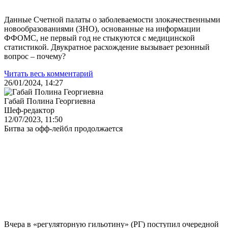
Данные Счетной палаты о заболеваемости злокачественными
новообразованиями (ЗНО), основанные на информации
ФФОМС, не первый год не стыкуются с медицинской
статистикой. Двукратное расхождение вызывает резонный
вопрос – почему?
Читать весь комментарий
26/01/2024, 14:27
Габай Полина Георгиевна
Шеф-редактор
12/07/2023, 11:50
Битва за офф-лейбл продолжается
Вчера в «регуляторную гильотину» (РГ) поступил очередной