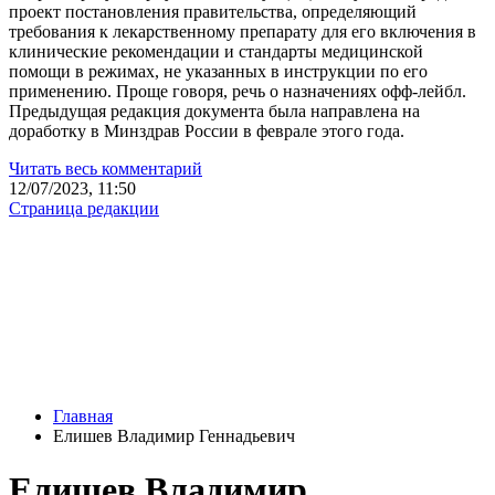
проект постановления правительства, определяющий
требования к лекарственному препарату для его включения в
клинические рекомендации и стандарты медицинской
помощи в режимах, не указанных в инструкции по его
применению. Проще говоря, речь о назначениях офф-лейбл.
Предыдущая редакция документа была направлена на
доработку в Минздрав России в феврале этого года.
Читать весь комментарий
12/07/2023, 11:50
Страница редакции
Главная
Елишев Владимир Геннадьевич
Елишев Владимир