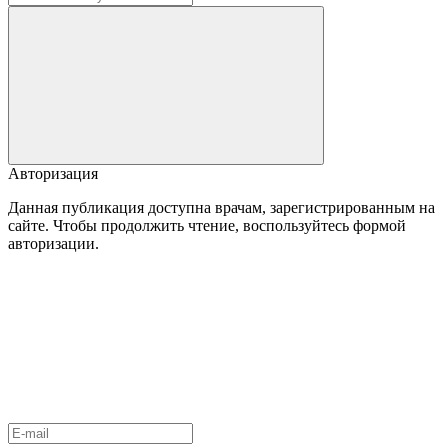
Авторизация
Данная публикация доступна врачам, зарегистрированным на
сайте. Чтобы продолжить чтение, воспользуйтесь формой
авторизации.