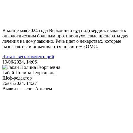
В конце мая 2024 года Верховный суд подтвердил: выдавать
онкологическим больным противоопухолевые препараты для
лечения на дому законно. Речь идет о лекарствах, которые
назначаются и оплачиваются по системе ОМС.
Читать весь комментарий
19/06/2024, 14:06
Габай Полина Георгиевна
Шеф-редактор
26/01/2024, 14:27
Выявил – лечи. А нечем