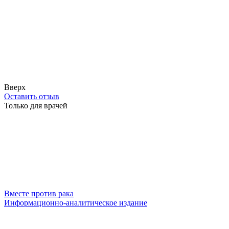
Вверх
Оставить отзыв
Только для врачей
Вместе против рака
Информационно-аналитическое издание