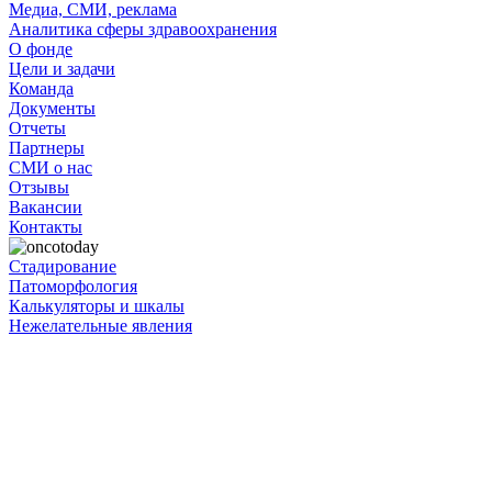
Медиа, СМИ, реклама
Аналитика сферы здравоохранения
О фонде
Цели и задачи
Команда
Документы
Отчеты
Партнеры
СМИ о нас
Отзывы
Вакансии
Контакты
Стадирование
Патоморфология
Калькуляторы и шкалы
Нежелательные явления