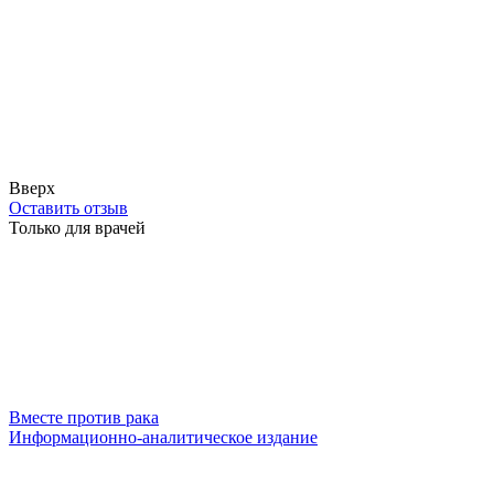
Вверх
Оставить отзыв
Только для врачей
Вместе против рака
Информационно-аналитическое издание