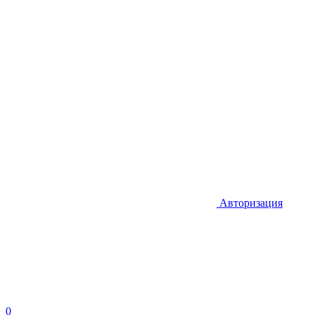
Авторизация
0