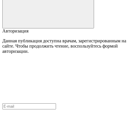
Авторизация
Данная публикация доступна врачам, зарегистрированным на
сайте. Чтобы продолжить чтение, воспользуйтесь формой
авторизации.