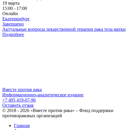
19 марта
15:00 - 17:00
Онлайн
Екатеринбург
Завершено
Актуальные вопросы лекарственной терапии рака тела матки
Подробнее
Вместе против рака
Информационно-аналитическое издание
+7 495 419-07-96
Оставить отзыв
© 2018 - 2026 «Вместе против рака» – Фонд поддержки
противораковых организаций
Главная