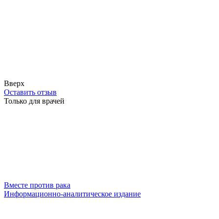
Вверх
Оставить отзыв
Только для врачей
Вместе против рака
Информационно-аналитическое издание