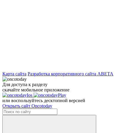
Карта сайта
Разработка корпоративного сайта ABETA
Для доступа к разделу
скачайте мобильное приложение
или воспользуйтесь десктопной версией
Открыть сайт Oncotoday