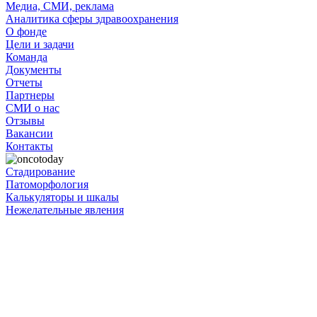
Медиа, СМИ, реклама
Аналитика сферы здравоохранения
О фонде
Цели и задачи
Команда
Документы
Отчеты
Партнеры
СМИ о нас
Отзывы
Вакансии
Контакты
Стадирование
Патоморфология
Калькуляторы и шкалы
Нежелательные явления