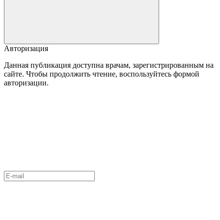
Авторизация
Данная публикация доступна врачам, зарегистрированным на
сайте. Чтобы продолжить чтение, воспользуйтесь формой
авторизации.