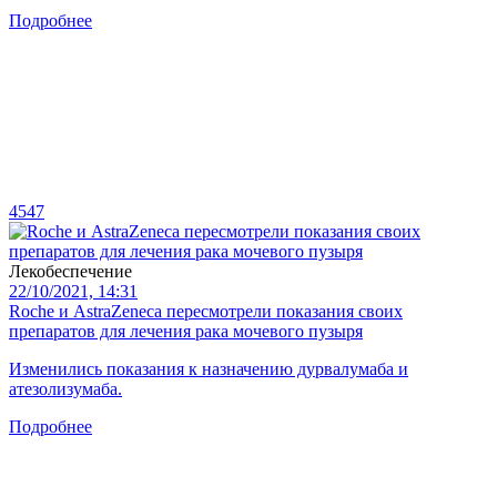
Подробнее
4547
Лекобеспечение
22/10/2021, 14:31
Roche и AstraZeneca пересмотрели показания своих
препаратов для лечения рака мочевого пузыря
Изменились показания к назначению дурвалумаба и
атезолизумаба.
Подробнее