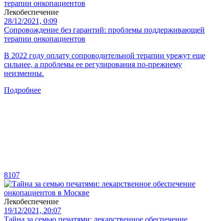
Лекобеспечение
28/12/2021, 0:09
Сопровождение без гарантий: проблемы поддерживающей
терапии онкопациентов
В 2022 году оплату сопроводительной терапии урежут еще
сильнее, а проблемы ее регулирования по-прежнему
неизменны.
Подробнее
8107
Лекобеспечение
19/12/2021, 20:07
Тайна за семью печатями: лекарственное обеспечение