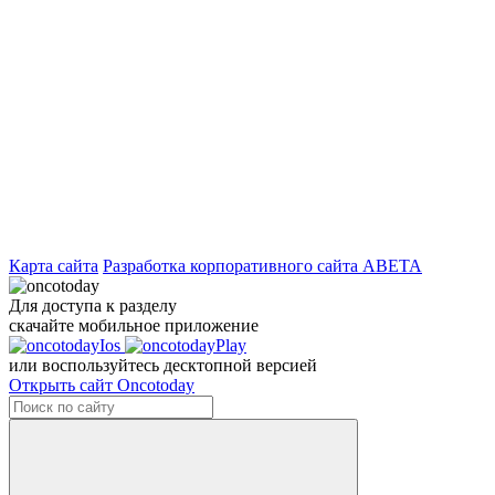
Карта сайта
Разработка корпоративного сайта ABETA
Для доступа к разделу
скачайте мобильное приложение
или воспользуйтесь десктопной версией
Открыть сайт Oncotoday