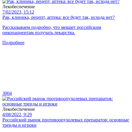
Лекобеспечение
7/02/2023, 15:12
Рак, клиника, рецепт, аптека: все будет так, исхода нет?
Рассказываем подробно, что мешает российским
онкопациентам получать лекарства.
Подробнее
3004
Лекобеспечение
4/08/2022, 9:29
Российский рынок противоопухолевых препаратов: основные
тренды и игроки