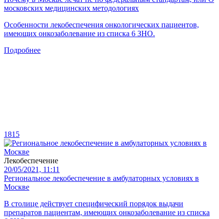
московских медицинских методологиях
Особенности лекобеспечения онкологических пациентов,
имеющих онкозаболевание из списка 6 ЗНО.
Подробнее
1815
Лекобеспечение
20/05/2021, 11:11
Региональное лекобеспечение в амбулаторных условиях в
Москве
В столице действует специфический порядок выдачи
препаратов пациентам, имеющих онкозаболевание из списка