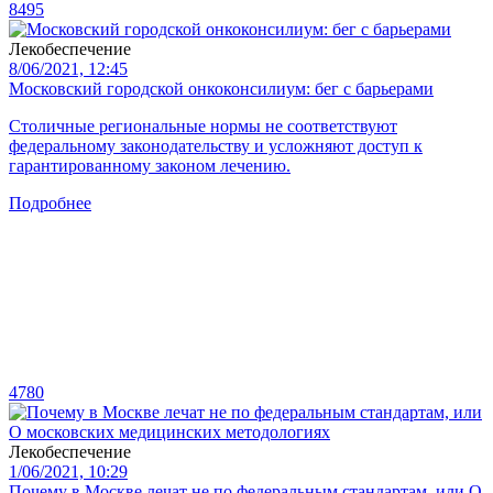
8495
Лекобеспечение
8/06/2021, 12:45
Московский городской онкоконсилиум: бег с барьерами
Столичные региональные нормы не соответствуют
федеральному законодательству и усложняют доступ к
гарантированному законом лечению.
Подробнее
4780
Лекобеспечение
1/06/2021, 10:29
Почему в Москве лечат не по федеральным стандартам, или О