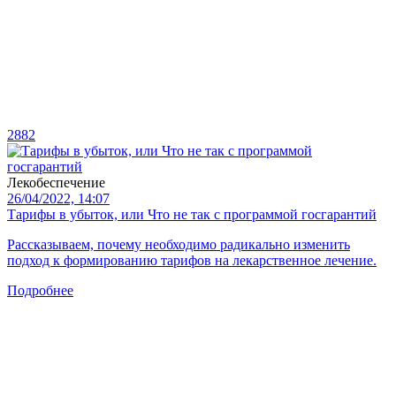
2882
Лекобеспечение
26/04/2022, 14:07
Тарифы в убыток, или Что не так с программой госгарантий
Рассказываем, почему необходимо радикально изменить
подход к формированию тарифов на лекарственное лечение.
Подробнее