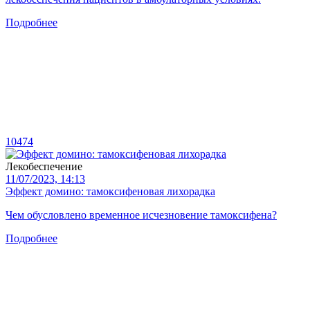
Подробнее
10474
Лекобеспечение
11/07/2023, 14:13
Эффект домино: тамоксифеновая лихорадка
Чем обусловлено временное исчезновение тамоксифена?
Подробнее