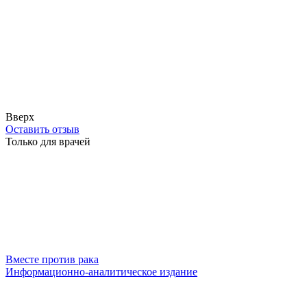
Вверх
Оставить отзыв
Только для врачей
Вместе против рака
Информационно-аналитическое издание