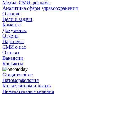
Медиа, СМИ, реклама
Аналитика сферы здравоохранения
О фонде
Цели и задачи
Команда
Документы
Отчеты
Партнеры
СМИ о нас
Отзывы
Вакансии
Контакты
Стадирование
Патоморфология
Калькуляторы и шкалы
Нежелательные явления