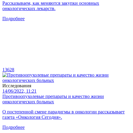
Рассказываем, как меняются закупки основных
онкологических лекарств.
Подробнее
13628
Исследования
14/06/2022, 11:21
Противоопухолевые препараты и качество жизни
онкологических больных
О постепенной смене парадигмы в онкологии рассказывает
газета «Онкология Сегодня».
Подробнее