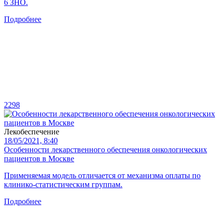
6 ЗНО.
Подробнее
2298
Лекобеспечение
18/05/2021, 8:40
Особенности лекарственного обеспечения онкологических
пациентов в Москве
Применяемая модель отличается от механизма оплаты по
клинико-статистическим группам.
Подробнее