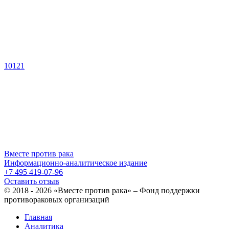
10121
Вместе против рака
Информационно-аналитическое издание
+7 495 419-07-96
Оставить отзыв
© 2018 - 2026 «Вместе против рака» – Фонд поддержки
противораковых организаций
Главная
Аналитика