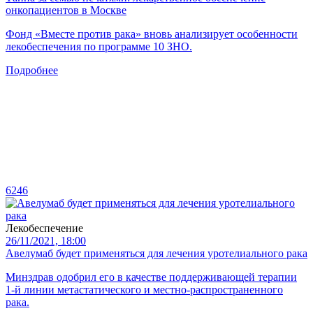
онкопациентов в Москве
Фонд «Вместе против рака» вновь анализирует особенности
лекобеспечения по программе 10 ЗНО.
Подробнее
6246
Лекобеспечение
26/11/2021, 18:00
Авелумаб будет применяться для лечения уротелиального рака
Минздрав одобрил его в качестве поддерживающей терапии
1-й линии метастатического и местно-распространенного
рака.