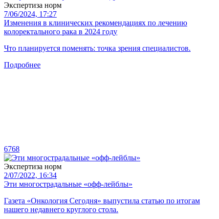
Экспертиза норм
7/06/2024, 17:27
Изменения в клинических рекомендациях по лечению
колоректального рака в 2024 году
Что планируется поменять: точка зрения специалистов.
Подробнее
6768
Экспертиза норм
2/07/2022, 16:34
Эти многострадальные «офф-лейблы»
Газета «Онкология Сегодня» выпустила статью по итогам
нашего недавнего круглого стола.