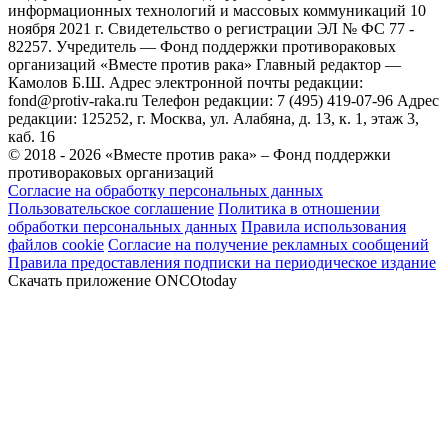
информационных технологий и массовых коммуникаций 10
ноября 2021 г. Свидетельство о регистрации ЭЛ № ФС 77 -
82257. Учредитель — Фонд поддержки противораковых
организаций «Вместе против рака» Главный редактор —
Камолов Б.Ш. Адрес электронной почты редакции:
fond@protiv-raka.ru Телефон редакции: 7 (495) 419-07-96 Адрес
редакции: 125252, г. Москва, ул. Алабяна, д. 13, к. 1, этаж 3,
каб. 16
© 2018 - 2026 «Вместе против рака» – Фонд поддержки
противораковых организаций
Согласие на обработку персональных данных
Пользовательское соглашение
Политика в отношении
обработки персональных данных
Правила использования
файлов cookie
Согласие на получение рекламных сообщений
Правила предоставления подписки на периодическое издание
Скачать приложение ONCOtoday