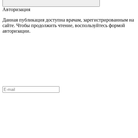
Авторизация
Данная публикация доступна врачам, зарегистрированным на
сайте. Чтобы продолжить чтение, воспользуйтесь формой
авторизации.