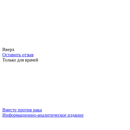
Вверх
Оставить отзыв
Только для врачей
Вместе против рака
Информационно-аналитическое издание