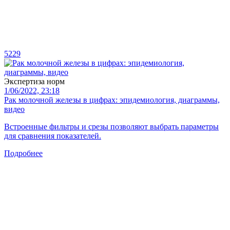
5229
Экспертиза норм
1/06/2022, 23:18
Рак молочной железы в цифрах: эпидемиология, диаграммы,
видео
Встроенные фильтры и срезы позволяют выбрать параметры
для сравнения показателей.
Подробнее