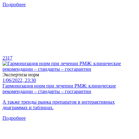
Подробнее
2317
Экспертиза норм
1/06/2022, 23:30
Гармонизация норм при лечении РМЖ: клинические
рекомендации – стандарты – госгарантии
А также тренды рынка препаратов в интерактивных
диаграммах и таблицах.
Подробнее