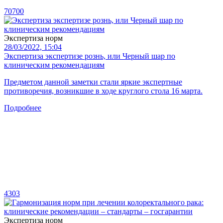
70700
Экспертиза норм
28/03/2022, 15:04
Экспертиза экспертизе рознь, или Черный шар по
клиническим рекомендациям
Предметом данной заметки стали яркие экспертные
противоречия, возникшие в ходе круглого стола 16 марта.
Подробнее
4303
Экспертиза норм