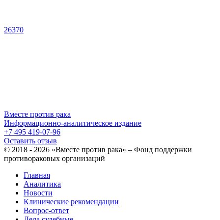
26370
Вместе против рака
Информационно-аналитическое издание
+7 495 419-07-96
Оставить отзыв
© 2018 - 2026 «Вместе против рака» – Фонд поддержки
противораковых организаций
Главная
Аналитика
Новости
Клинические рекомендации
Вопрос-ответ
Дела судебные