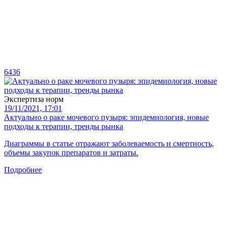
6436
Экспертиза норм
19/11/2021, 17:01
Актуально о раке мочевого пузыря: эпидемиология, новые
подходы к терапии, тренды рынка
Диаграммы в статье отражают заболеваемость и смертность,
объемы закупок препаратов и затраты.
Подробнее