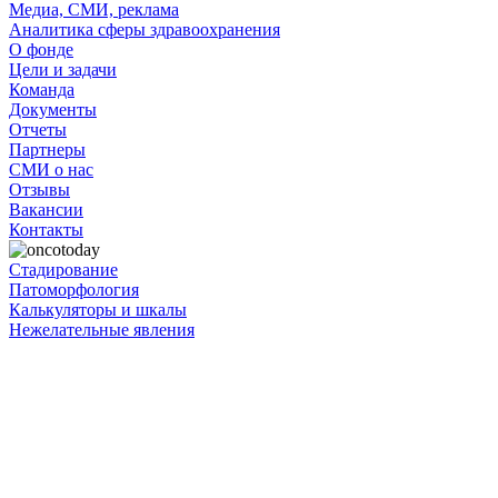
Медиа, СМИ, реклама
Аналитика сферы здравоохранения
О фонде
Цели и задачи
Команда
Документы
Отчеты
Партнеры
СМИ о нас
Отзывы
Вакансии
Контакты
Стадирование
Патоморфология
Калькуляторы и шкалы
Нежелательные явления