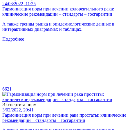
24/03/2022, 11:25
Гармонизация норм при лечении колоректального рака:
клинические рекомендации – стандарты – госгарантии
А также тренды рынка и эпидемиологические данные в
интерактивных диаграммах и таблицах.
Подробнее
6621
Экспертиза норм
3/02/2022, 20:41
Гармонизация норм при лечении рака простаты: клинические
рекомендации – стандарты – госгарантии