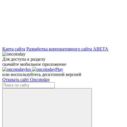
Карта сайта
Разработка корпоративного сайта ABETA
Для доступа к разделу
скачайте мобильное приложение
или воспользуйтесь десктопной версией
Открыть сайт Oncotoday