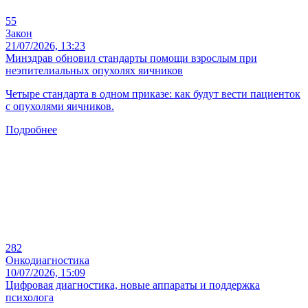
55
Закон
21/07/2026, 13:23
Минздрав обновил стандарты помощи взрослым при
неэпителиальных опухолях яичников
Четыре стандарта в одном приказе: как будут вести пациенток
с опухолями яичников.
Подробнее
282
Онкодиагностика
10/07/2026, 15:09
Цифровая диагностика, новые аппараты и поддержка
психолога