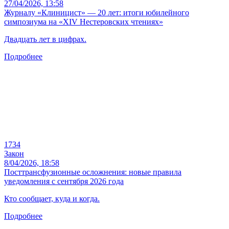
27/04/2026, 13:58
Журналу «Клиницист» — 20 лет: итоги юбилейного
симпозиума на «XIV Нестеровских чтениях»
Двадцать лет в цифрах.
Подробнее
1734
Закон
8/04/2026, 18:58
Посттрансфузионные осложнения: новые правила
уведомления с сентября 2026 года
Кто сообщает, куда и когда.
Подробнее