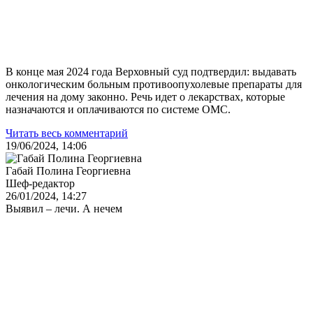
В конце мая 2024 года Верховный суд подтвердил: выдавать
онкологическим больным противоопухолевые препараты для
лечения на дому законно. Речь идет о лекарствах, которые
назначаются и оплачиваются по системе ОМС.
Читать весь комментарий
19/06/2024, 14:06
Габай Полина Георгиевна
Шеф-редактор
26/01/2024, 14:27
Выявил – лечи. А нечем