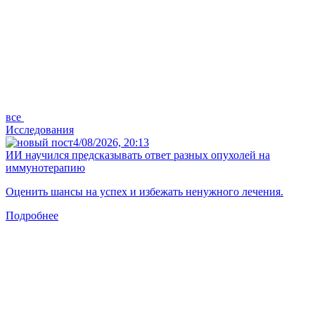
все
Исследования
4/08/2026, 20:13
ИИ научился предсказывать ответ разных опухолей на
иммунотерапию
Оценить шансы на успех и избежать ненужного лечения.
Подробнее