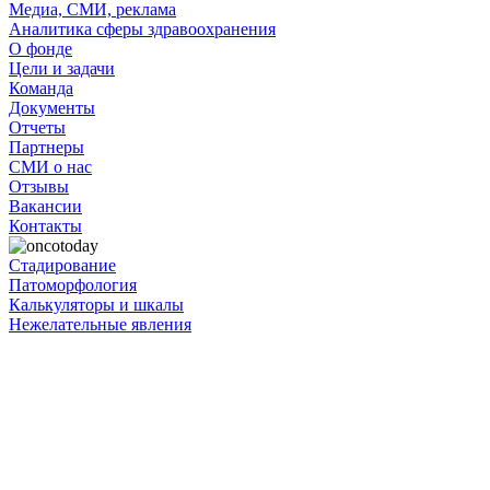
Медиа, СМИ, реклама
Аналитика сферы здравоохранения
О фонде
Цели и задачи
Команда
Документы
Отчеты
Партнеры
СМИ о нас
Отзывы
Вакансии
Контакты
Стадирование
Патоморфология
Калькуляторы и шкалы
Нежелательные явления