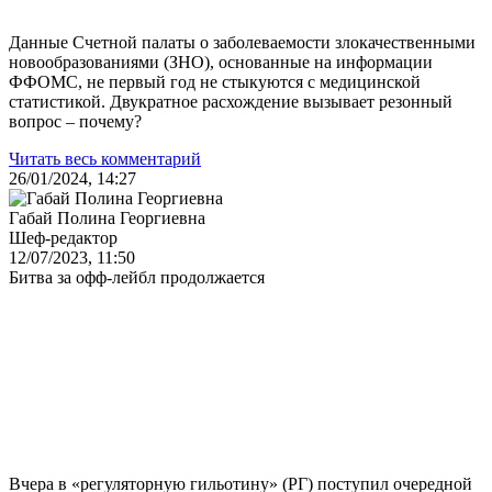
Данные Счетной палаты о заболеваемости злокачественными
новообразованиями (ЗНО), основанные на информации
ФФОМС, не первый год не стыкуются с медицинской
статистикой. Двукратное расхождение вызывает резонный
вопрос – почему?
Читать весь комментарий
26/01/2024, 14:27
Габай Полина Георгиевна
Шеф-редактор
12/07/2023, 11:50
Битва за офф-лейбл продолжается
Вчера в «регуляторную гильотину» (РГ) поступил очередной