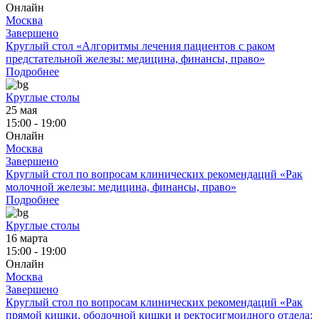
Онлайн
Москва
Завершено
Круглый стол «Алгоритмы лечения пациентов с раком
предстательной железы: медицина, финансы, право»
Подробнее
Круглые столы
25 мая
15:00 - 19:00
Онлайн
Москва
Завершено
Круглый стол по вопросам клинических рекомендаций «Рак
молочной железы: медицина, финансы, право»
Подробнее
Круглые столы
16 марта
15:00 - 19:00
Онлайн
Москва
Завершено
Круглый стол по вопросам клинических рекомендаций «Рак
прямой кишки, ободочной кишки и ректосигмоидного отдела: