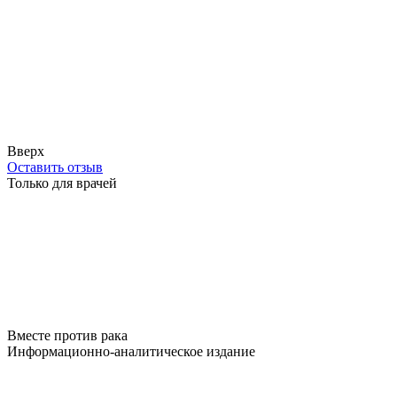
Вверх
Оставить отзыв
Только для врачей
Вместе против рака
Информационно-аналитическое издание