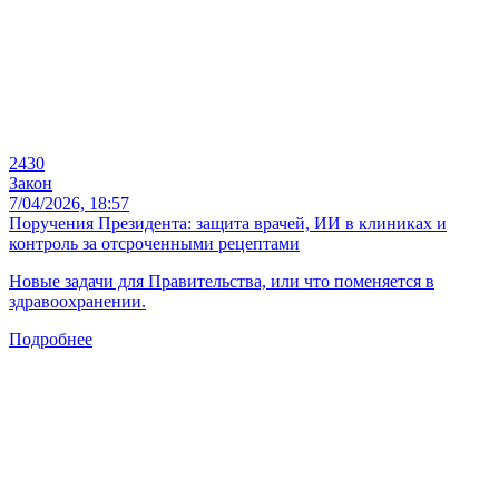
2430
Закон
7/04/2026, 18:57
Поручения Президента: защита врачей, ИИ в клиниках и
контроль за отсроченными рецептами
Новые задачи для Правительства, или что поменяется в
здравоохранении.
Подробнее