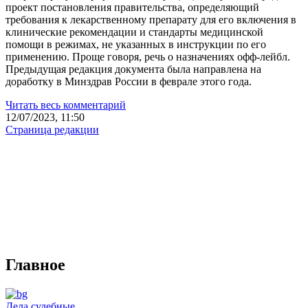
проект постановления правительства, определяющий
требования к лекарственному препарату для его включения в
клинические рекомендации и стандарты медицинской
помощи в режимах, не указанных в инструкции по его
применению. Проще говоря, речь о назначениях офф-лейбл.
Предыдущая редакция документа была направлена на
доработку в Минздрав России в феврале этого года.
Читать весь комментарий
12/07/2023, 11:50
Страница редакции
Главное
Дела судебные