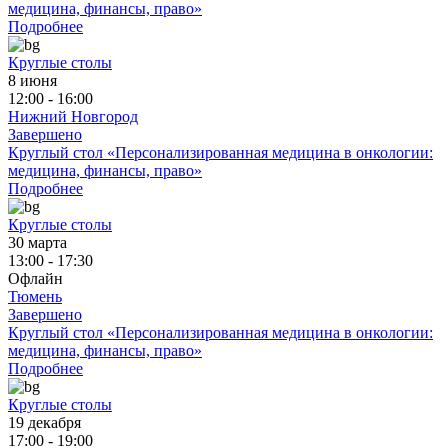
медицина, финансы, право»
Подробнее
Круглые столы
8 июня
12:00 - 16:00
Нижний Новгород
Завершено
Круглый стол «Персонализированная медицина в онкологии:
медицина, финансы, право»
Подробнее
Круглые столы
30 марта
13:00 - 17:30
Офлайн
Тюмень
Завершено
Круглый стол «Персонализированная медицина в онкологии:
медицина, финансы, право»
Подробнее
Круглые столы
19 декабря
17:00 - 19:00