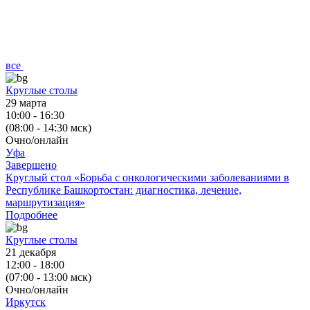
все
Круглые столы
29 марта
10:00 - 16:30
(08:00 - 14:30 мск)
Очно/онлайн
Уфа
Завершено
Круглый стол «Борьба с онкологическими заболеваниями в
Республике Башкортостан: диагностика, лечение,
маршрутизация»
Подробнее
Круглые столы
21 декабря
12:00 - 18:00
(07:00 - 13:00 мск)
Очно/онлайн
Иркутск