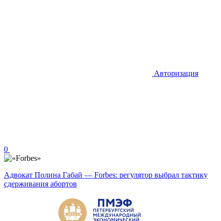
Авторизация
0
Адвокат Полина Габай — Forbes: регулятор выбрал тактику
сдерживания абортов