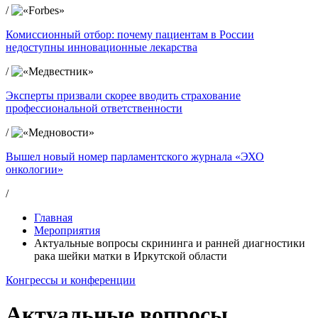
/
Комиссионный отбор: почему пациентам в России
недоступны инновационные лекарства
/
Эксперты призвали скорее вводить страхование
профессиональной ответственности
/
Вышел новый номер парламентского журнала «ЭХО
онкологии»
/
Главная
Мероприятия
Актуальные вопросы скрининга и ранней диагностики
рака шейки матки в Иркутской области
Конгрессы и конференции
Актуальные вопросы