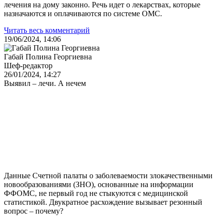
лечения на дому законно. Речь идет о лекарствах, которые
назначаются и оплачиваются по системе ОМС.
Читать весь комментарий
19/06/2024, 14:06
Габай Полина Георгиевна
Шеф-редактор
26/01/2024, 14:27
Выявил – лечи. А нечем
Данные Счетной палаты о заболеваемости злокачественными
новообразованиями (ЗНО), основанные на информации
ФФОМС, не первый год не стыкуются с медицинской
статистикой. Двукратное расхождение вызывает резонный
вопрос – почему?