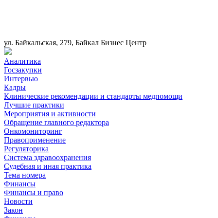
ул. Байкальская, 279, Байкал Бизнес Центр
Аналитика
Госзакупки
Интервью
Кадры
Клинические рекомендации и стандарты медпомощи
Лучшие практики
Мероприятия и активности
Обращение главного редактора
Онкомониторинг
Правоприменение
Регуляторика
Система здравоохранения
Судебная и иная практика
Тема номера
Финансы
Финансы и право
Новости
Закон