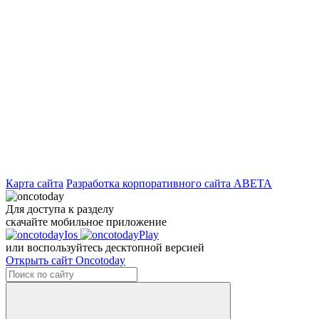
Карта сайта
Разработка корпоративного сайта ABETA
Для доступа к разделу
скачайте мобильное приложение
или воспользуйтесь десктопной версией
Открыть сайт Oncotoday