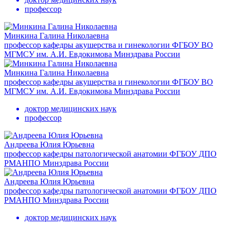
профессор
Минкина Галина Николаевна
профессор кафедры акушерства и гинекологии ФГБОУ ВО
МГМСУ им. А.И. Евдокимова Минздрава России
Минкина Галина Николаевна
профессор кафедры акушерства и гинекологии ФГБОУ ВО
МГМСУ им. А.И. Евдокимова Минздрава России
доктор медицинских наук
профессор
Андреева Юлия Юрьевна
профессор кафедры патологической анатомии ФГБОУ ДПО
РМАНПО Минздрава России
Андреева Юлия Юрьевна
профессор кафедры патологической анатомии ФГБОУ ДПО
РМАНПО Минздрава России
доктор медицинских наук