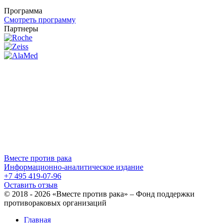
Программа
Смотреть программу
Партнеры
Вместе против рака
Информационно-аналитическое издание
+7 495 419-07-96
Оставить отзыв
© 2018 - 2026 «Вместе против рака» – Фонд поддержки
противораковых организаций
Главная