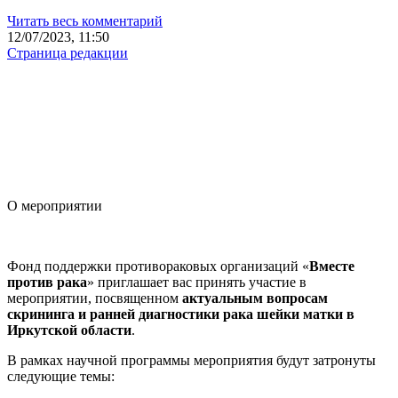
Читать весь комментарий
12/07/2023, 11:50
Страница редакции
О мероприятии
Фонд поддержки противораковых организаций «
Вместе
против рака
» приглашает вас принять участие в
мероприятии, посвященном
актуальным вопросам
скрининга и ранней диагностики рака шейки матки в
Иркутской области
.
В рамках научной программы мероприятия будут затронуты
следующие темы: