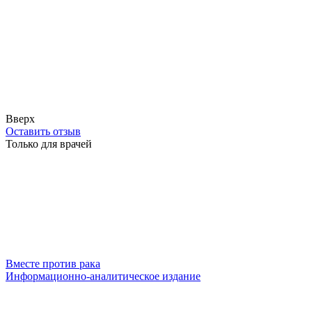
Вверх
Оставить отзыв
Только для врачей
Вместе против рака
Информационно-аналитическое издание