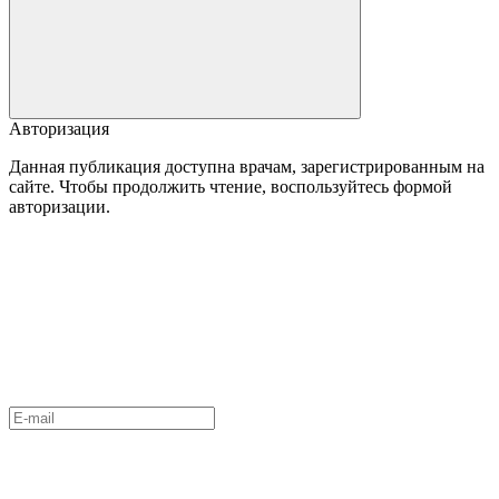
Авторизация
Данная публикация доступна врачам, зарегистрированным на
сайте. Чтобы продолжить чтение, воспользуйтесь формой
авторизации.