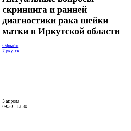
скрининга и ранней
диагностики рака шейки
матки в Иркутской области
Офлайн
Иркутск
3 апреля
09:30 - 13:30