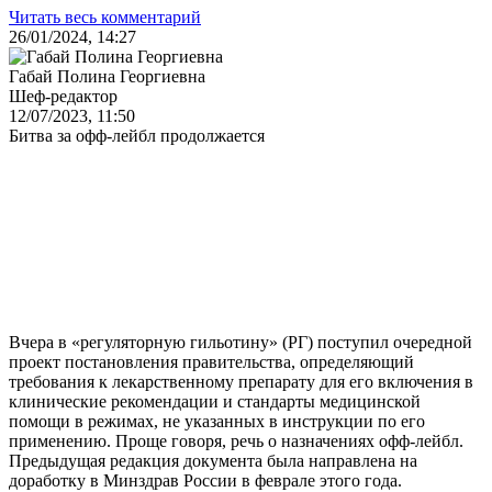
Читать весь комментарий
26/01/2024, 14:27
Габай Полина Георгиевна
Шеф-редактор
12/07/2023, 11:50
Битва за офф-лейбл продолжается
Вчера в «регуляторную гильотину» (РГ) поступил очередной
проект постановления правительства, определяющий
требования к лекарственному препарату для его включения в
клинические рекомендации и стандарты медицинской
помощи в режимах, не указанных в инструкции по его
применению. Проще говоря, речь о назначениях офф-лейбл.
Предыдущая редакция документа была направлена на
доработку в Минздрав России в феврале этого года.