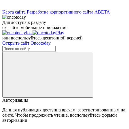
Карта сайта
Разработка корпоративного сайта ABETA
Для доступа к разделу
скачайте мобильное приложение
или воспользуйтесь десктопной версией
Открыть сайт Oncotoday
Авторизация
Данная публикация доступна врачам, зарегистрированным на
сайте. Чтобы продолжить чтение, воспользуйтесь формой
авторизации.