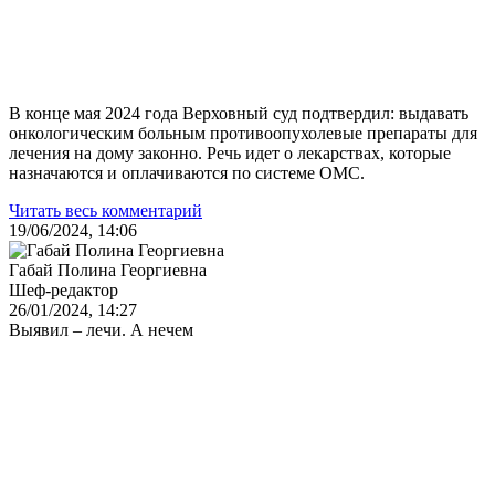
В конце мая 2024 года Верховный суд подтвердил: выдавать
онкологическим больным противоопухолевые препараты для
лечения на дому законно. Речь идет о лекарствах, которые
назначаются и оплачиваются по системе ОМС.
Читать весь комментарий
19/06/2024, 14:06
Габай Полина Георгиевна
Шеф-редактор
26/01/2024, 14:27
Выявил – лечи. А нечем