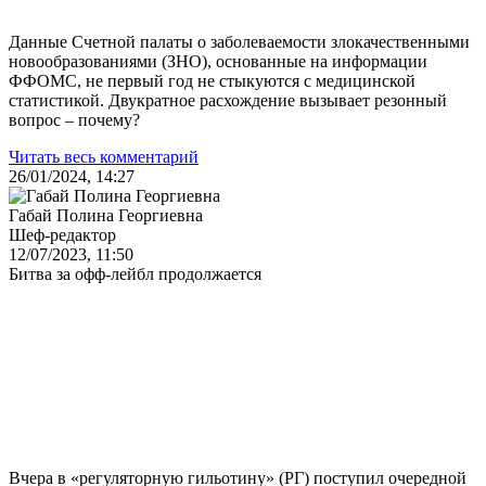
Данные Счетной палаты о заболеваемости злокачественными
новообразованиями (ЗНО), основанные на информации
ФФОМС, не первый год не стыкуются с медицинской
статистикой. Двукратное расхождение вызывает резонный
вопрос – почему?
Читать весь комментарий
26/01/2024, 14:27
Габай Полина Георгиевна
Шеф-редактор
12/07/2023, 11:50
Битва за офф-лейбл продолжается
Вчера в «регуляторную гильотину» (РГ) поступил очередной