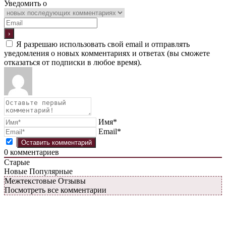
Уведомить о
Я разрешаю использовать свой email и отправлять
уведомления о новых комментариях и ответах (вы cможете
отказаться от подписки в любое время).
Имя*
Email*
0
комментариев
Старые
Новые
Популярные
Межтекстовые Отзывы
Посмотреть все комментарии