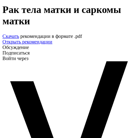
Рак тела матки и саркомы
матки
Скачать
рекомендации в формате .pdf
Открыть рекомендации
Обсуждение
Подписаться
Войти через