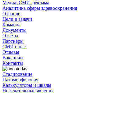
Медиа, СМИ, реклама
Аналитика сферы здравоохранения
О фонде
Цели и задачи
Команда
Документы
Отчеты
Партнеры
СМИ о нас
Отзывы
Вакансии
Контакты
Стадирование
Патоморфология
Калькуляторы и шкалы
Нежелательные явления