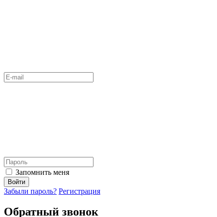
Запомнить меня
Войти
Забыли пароль?
Регистрация
Обратный звонок