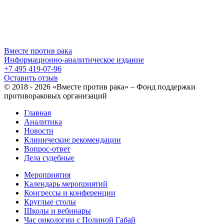
Вместе против рака
Информационно-аналитическое издание
+7 495 419-07-96
Оставить отзыв
© 2018 - 2026 «Вместе против рака» – Фонд поддержки
противораковых организаций
Главная
Аналитика
Новости
Клинические рекомендации
Вопрос-ответ
Дела судебные
Мероприятия
Календарь мероприятий
Конгрессы и конференции
Круглые столы
Школы и вебинары
Час онкологии с Полиной Габай