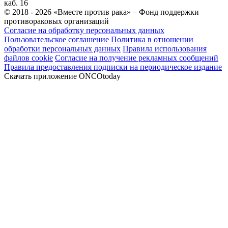
каб. 16
© 2018 - 2026 «Вместе против рака» – Фонд поддержки
противораковых организаций
Согласие на обработку персональных данных
Пользовательское соглашение
Политика в отношении
обработки персональных данных
Правила использования
файлов cookie
Согласие на получение рекламных сообщений
Правила предоставления подписки на периодическое издание
Скачать приложение ONCOtoday