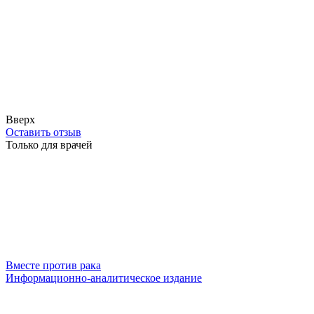
Вверх
Оставить отзыв
Только для врачей
Вместе против рака
Информационно-аналитическое издание