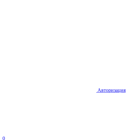
Авторизация
0