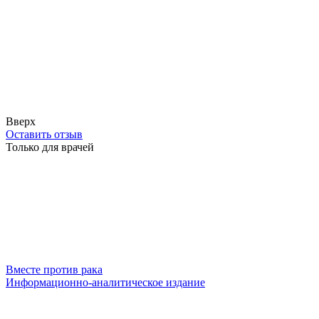
Вверх
Оставить отзыв
Только для врачей
Вместе против рака
Информационно-аналитическое издание