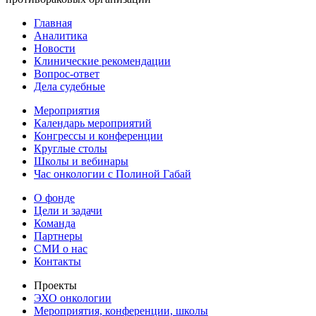
Главная
Аналитика
Новости
Клинические рекомендации
Вопрос-ответ
Дела судебные
Мероприятия
Календарь мероприятий
Конгрессы и конференции
Круглые столы
Школы и вебинары
Час онкологии с Полиной Габай
О фонде
Цели и задачи
Команда
Партнеры
СМИ о нас
Контакты
Проекты
ЭХО онкологии
Мероприятия, конференции, школы