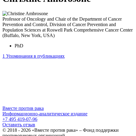
Professor of Oncology and Chair of the Department of Cancer
Prevention and Control, Division of Cancer Prevention and
Population Sciences at Roswell Park Comprehensive Cancer Center
(Buffalo, New York, USA)
PhD
1
Упоминания в публикациях
Вместе против рака
Информационно-аналитическое издание
+7 495 419-07-96
Оставить отзыв
© 2018 - 2026 «Вместе против рака» – Фонд поддержки
противораковых организаций