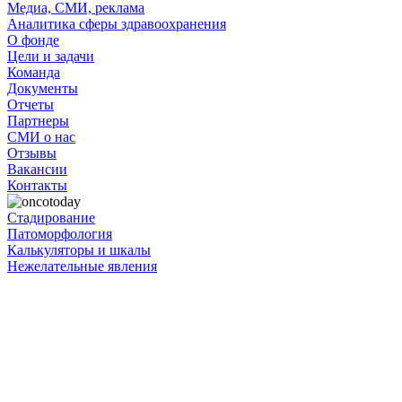
Медиа, СМИ, реклама
Аналитика сферы здравоохранения
О фонде
Цели и задачи
Команда
Документы
Отчеты
Партнеры
СМИ о нас
Отзывы
Вакансии
Контакты
Стадирование
Патоморфология
Калькуляторы и шкалы
Нежелательные явления