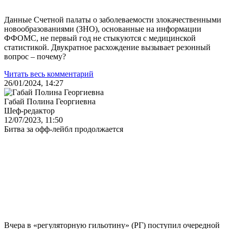
Данные Счетной палаты о заболеваемости злокачественными
новообразованиями (ЗНО), основанные на информации
ФФОМС, не первый год не стыкуются с медицинской
статистикой. Двукратное расхождение вызывает резонный
вопрос – почему?
Читать весь комментарий
26/01/2024, 14:27
Габай Полина Георгиевна
Шеф-редактор
12/07/2023, 11:50
Битва за офф-лейбл продолжается
Вчера в «регуляторную гильотину» (РГ) поступил очередной