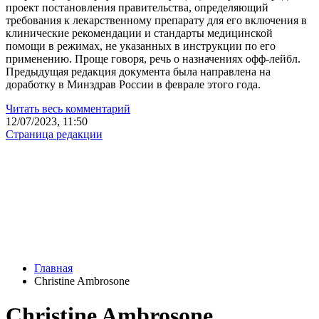
проект постановления правительства, определяющий
требования к лекарственному препарату для его включения в
клинические рекомендации и стандарты медицинской
помощи в режимах, не указанных в инструкции по его
применению. Проще говоря, речь о назначениях офф-лейбл.
Предыдущая редакция документа была направлена на
доработку в Минздрав России в феврале этого года.
Читать весь комментарий
12/07/2023, 11:50
Страница редакции
Главная
Christine Ambrosone
Christine Ambrosone