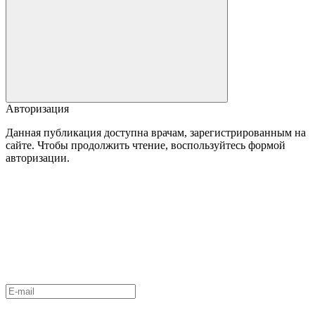
Авторизация
Данная публикация доступна врачам, зарегистрированным на
сайте. Чтобы продолжить чтение, воспользуйтесь формой
авторизации.