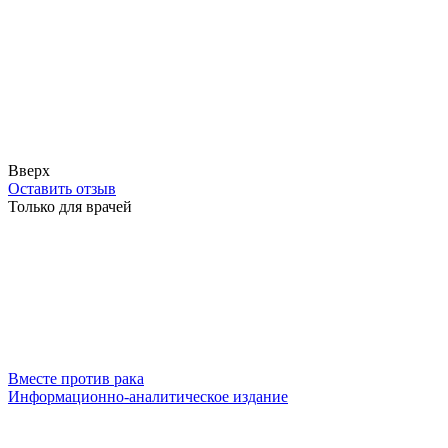
Вверх
Оставить отзыв
Только для врачей
Вместе против рака
Информационно-аналитическое издание