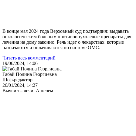
В конце мая 2024 года Верховный суд подтвердил: выдавать
онкологическим больным противоопухолевые препараты для
лечения на дому законно. Речь идет о лекарствах, которые
назначаются и оплачиваются по системе ОМС.
Читать весь комментарий
19/06/2024, 14:06
Габай Полина Георгиевна
Шеф-редактор
26/01/2024, 14:27
Выявил – лечи. А нечем