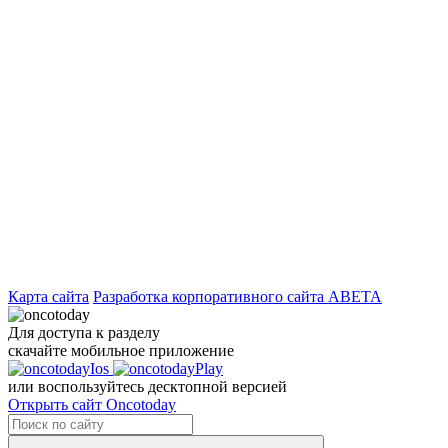
Карта сайта
Разработка корпоративного сайта ABETA
Для доступа к разделу
скачайте мобильное приложение
или воспользуйтесь десктопной версией
Открыть сайт Oncotoday