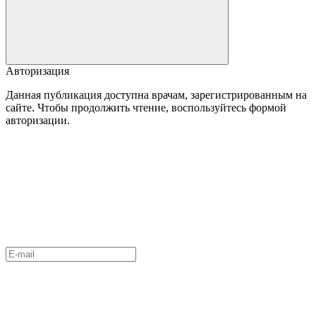
Авторизация
Данная публикация доступна врачам, зарегистрированным на
сайте. Чтобы продолжить чтение, воспользуйтесь формой
авторизации.