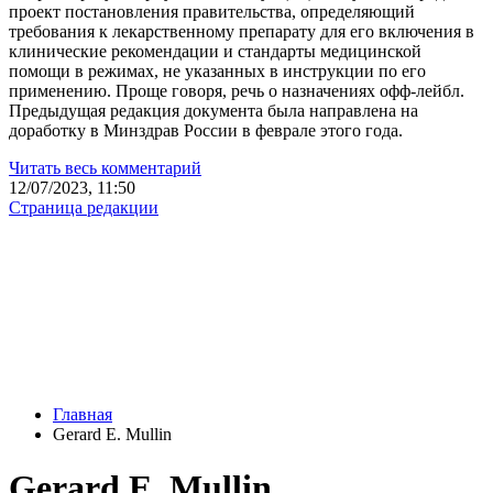
проект постановления правительства, определяющий
требования к лекарственному препарату для его включения в
клинические рекомендации и стандарты медицинской
помощи в режимах, не указанных в инструкции по его
применению. Проще говоря, речь о назначениях офф-лейбл.
Предыдущая редакция документа была направлена на
доработку в Минздрав России в феврале этого года.
Читать весь комментарий
12/07/2023, 11:50
Страница редакции
Главная
Gerard E. Mullin
Gerard E. Mullin