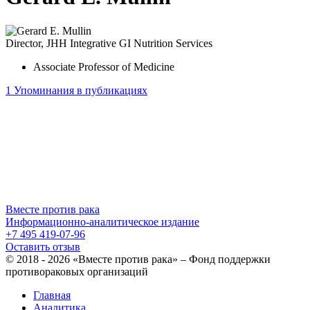
Director, JHH Integrative GI Nutrition Services
Associate Professor of Medicine
1
Упоминания в публикациях
Вместе против рака
Информационно-аналитическое издание
+7 495 419-07-96
Оставить отзыв
© 2018 - 2026 «Вместе против рака» – Фонд поддержки
противораковых организаций
Главная
Аналитика