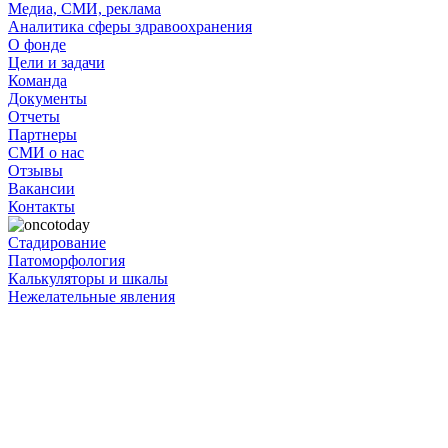
Медиа, СМИ, реклама
Аналитика сферы здравоохранения
О фонде
Цели и задачи
Команда
Документы
Отчеты
Партнеры
СМИ о нас
Отзывы
Вакансии
Контакты
Стадирование
Патоморфология
Калькуляторы и шкалы
Нежелательные явления