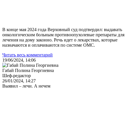
В конце мая 2024 года Верховный суд подтвердил: выдавать
онкологическим больным противоопухолевые препараты для
лечения на дому законно. Речь идет о лекарствах, которые
назначаются и оплачиваются по системе ОМС.
Читать весь комментарий
19/06/2024, 14:06
Габай Полина Георгиевна
Шеф-редактор
26/01/2024, 14:27
Выявил – лечи. А нечем