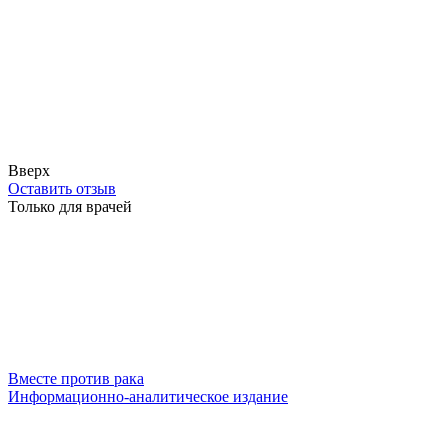
Вверх
Оставить отзыв
Только для врачей
Вместе против рака
Информационно-аналитическое издание