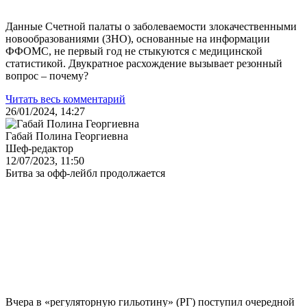
Данные Счетной палаты о заболеваемости злокачественными
новообразованиями (ЗНО), основанные на информации
ФФОМС, не первый год не стыкуются с медицинской
статистикой. Двукратное расхождение вызывает резонный
вопрос – почему?
Читать весь комментарий
26/01/2024, 14:27
Габай Полина Георгиевна
Шеф-редактор
12/07/2023, 11:50
Битва за офф-лейбл продолжается
Вчера в «регуляторную гильотину» (РГ) поступил очередной