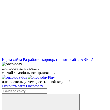
Карта сайта
Разработка корпоративного сайта ABETA
Для доступа к разделу
скачайте мобильное приложение
или воспользуйтесь десктопной версией
Открыть сайт Oncotoday