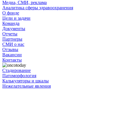
Медиа, СМИ, реклама
Аналитика сферы здравоохранения
О фонде
Цели и задачи
Команда
Документы
Отчеты
Партнеры
СМИ о нас
Отзывы
Вакансии
Контакты
Стадирование
Патоморфология
Калькуляторы и шкалы
Нежелательные явления