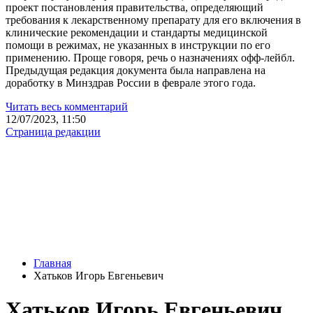
проект постановления правительства, определяющий
требования к лекарственному препарату для его включения в
клинические рекомендации и стандарты медицинской
помощи в режимах, не указанных в инструкции по его
применению. Проще говоря, речь о назначениях офф-лейбл.
Предыдущая редакция документа была направлена на
доработку в Минздрав России в феврале этого года.
Читать весь комментарий
12/07/2023, 11:50
Страница редакции
Главная
Хатьков Игорь Евгеньевич
Хатьков Игорь Евгеньевич