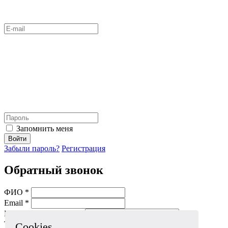
Запомнить меня
Войти
Забыли пароль?
Регистрация
Обратный звонок
ФИО *
Email *
Мобильный телефон *
Тема *
Cookies