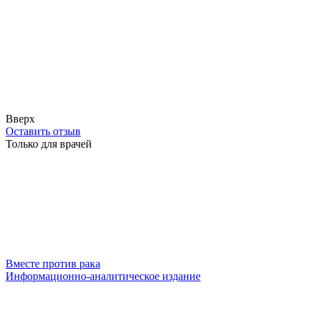
Вверх
Оставить отзыв
Только для врачей
Вместе против рака
Информационно-аналитическое издание