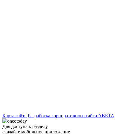
Карта сайта
Разработка корпоративного сайта ABETA
Для доступа к разделу
скачайте мобильное приложение