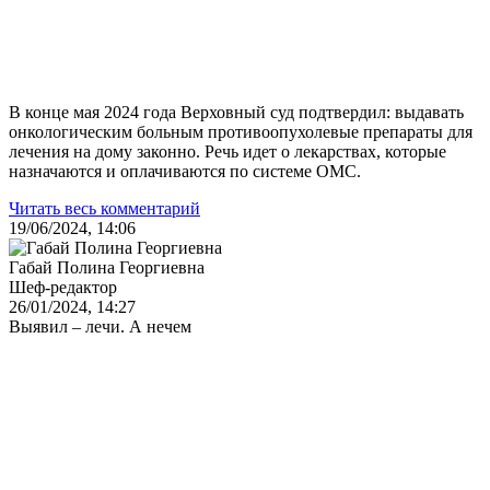
В конце мая 2024 года Верховный суд подтвердил: выдавать
онкологическим больным противоопухолевые препараты для
лечения на дому законно. Речь идет о лекарствах, которые
назначаются и оплачиваются по системе ОМС.
Читать весь комментарий
19/06/2024, 14:06
Габай Полина Георгиевна
Шеф-редактор
26/01/2024, 14:27
Выявил – лечи. А нечем