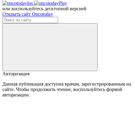
или воспользуйтесь десктопной версией
Открыть сайт Oncotoday
Авторизация
Данная публикация доступна врачам, зарегистрированным на
сайте. Чтобы продолжить чтение, воспользуйтесь формой
авторизации.