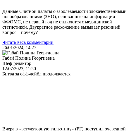
Данные Счетной палаты о заболеваемости злокачественными
новообразованиями (ЗНО), основанные на информации
ФФОМС, не первый год не стыкуются с медицинской
статистикой. Двукратное расхождение вызывает резонный
вопрос – почему?
Читать весь комментарий
26/01/2024, 14:27
Габай Полина Георгиевна
Шеф-редактор
12/07/2023, 11:50
Битва за офф-лейбл продолжается
Вчера в «регуляторную гильотину» (РГ) поступил очередной