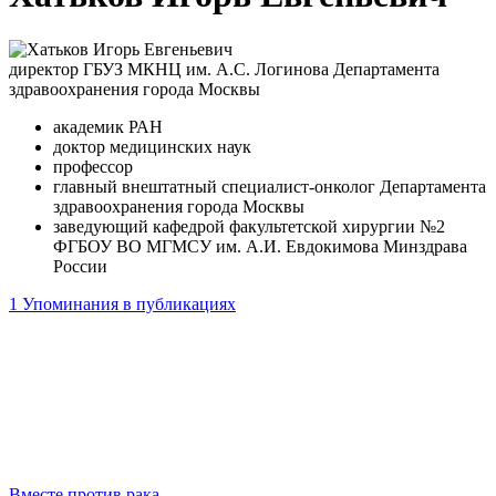
директор ГБУЗ МКНЦ им. А.С. Логинова Департамента
здравоохранения города Москвы
академик РАН
доктор медицинских наук
профессор
главный внештатный специалист-онколог Департамента
здравоохранения города Москвы
заведующий кафедрой факультетской хирургии №2
ФГБОУ ВО МГМСУ им. А.И. Евдокимова Минздрава
России
1
Упоминания в публикациях
Вместе против рака