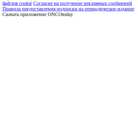
файлов cookie
Согласие на получение рекламных сообщений
Правила предоставления подписки на периодическое издание
Скачать приложение ONCOtoday