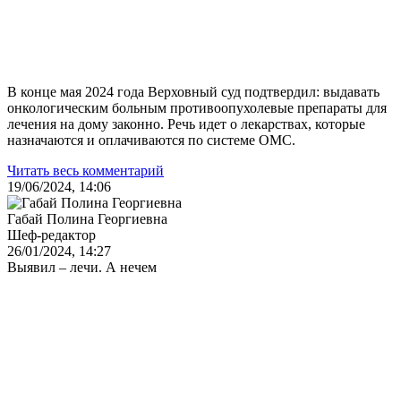
В конце мая 2024 года Верховный суд подтвердил: выдавать
онкологическим больным противоопухолевые препараты для
лечения на дому законно. Речь идет о лекарствах, которые
назначаются и оплачиваются по системе ОМС.
Читать весь комментарий
19/06/2024, 14:06
Габай Полина Георгиевна
Шеф-редактор
26/01/2024, 14:27
Выявил – лечи. А нечем