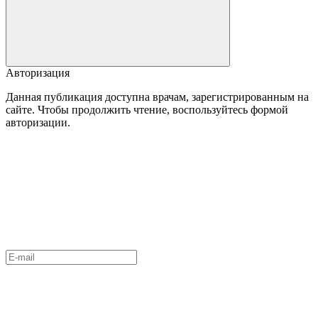
Авторизация
Данная публикация доступна врачам, зарегистрированным на
сайте. Чтобы продолжить чтение, воспользуйтесь формой
авторизации.