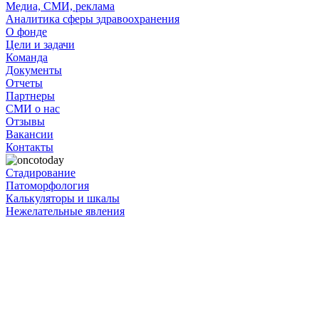
Медиа, СМИ, реклама
Аналитика сферы здравоохранения
О фонде
Цели и задачи
Команда
Документы
Отчеты
Партнеры
СМИ о нас
Отзывы
Вакансии
Контакты
Стадирование
Патоморфология
Калькуляторы и шкалы
Нежелательные явления