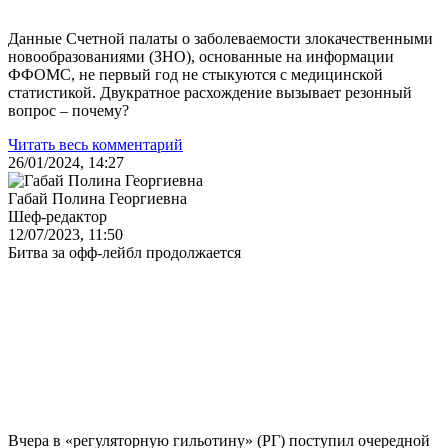
Данные Счетной палаты о заболеваемости злокачественными
новообразованиями (ЗНО), основанные на информации
ФФОМС, не первый год не стыкуются с медицинской
статистикой. Двукратное расхождение вызывает резонный
вопрос – почему?
Читать весь комментарий
26/01/2024, 14:27
Габай Полина Георгиевна
Шеф-редактор
12/07/2023, 11:50
Битва за офф-лейбл продолжается
Вчера в «регуляторную гильотину» (РГ) поступил очередной