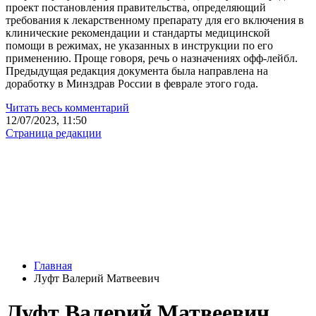
проект постановления правительства, определяющий
требования к лекарственному препарату для его включения в
клинические рекомендации и стандарты медицинской
помощи в режимах, не указанных в инструкции по его
применению. Проще говоря, речь о назначениях офф-лейбл.
Предыдущая редакция документа была направлена на
доработку в Минздрав России в феврале этого года.
Читать весь комментарий
12/07/2023, 11:50
Страница редакции
Главная
Луфт Валерий Матвеевич
Луфт Валерий Матвеевич