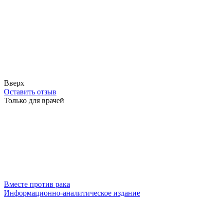
Вверх
Оставить отзыв
Только для врачей
Вместе против рака
Информационно-аналитическое издание