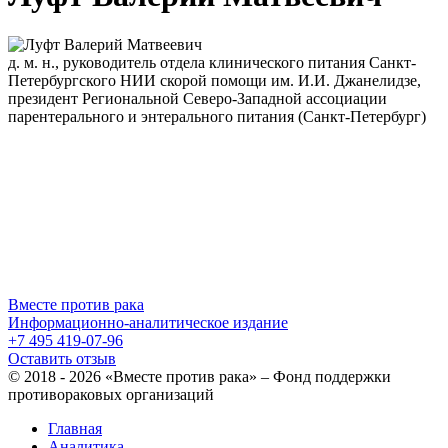
д. м. н., руководитель отдела клинического питания Санкт-
Петербургского НИИ скорой помощи им. И.И. Джанелидзе,
президент Региональной Северо-Западной ассоциации
парентерального и энтерального питания (Санкт-Петербург)
Вместе против рака
Информационно-аналитическое издание
+7 495 419-07-96
Оставить отзыв
© 2018 - 2026 «Вместе против рака» – Фонд поддержки
противораковых организаций
Главная
Аналитика