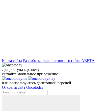
Карта сайта
Разработка корпоративного сайта ABETA
Для доступа к разделу
скачайте мобильное приложение
или воспользуйтесь десктопной версией
Открыть сайт Oncotoday