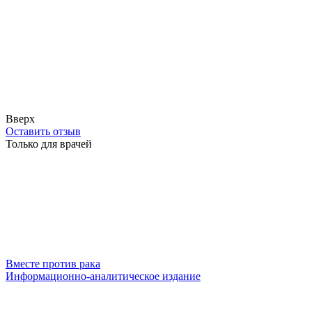
Вверх
Оставить отзыв
Только для врачей
Вместе против рака
Информационно-аналитическое издание