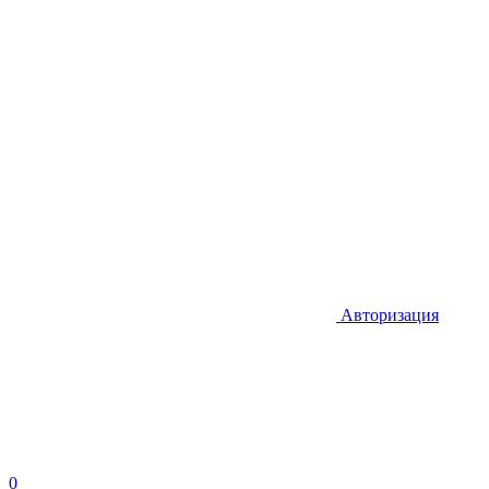
Авторизация
0