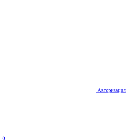
Авторизация
0