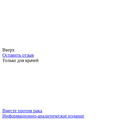
Вверх
Оставить отзыв
Только для врачей
Вместе против рака
Информационно-аналитическое издание