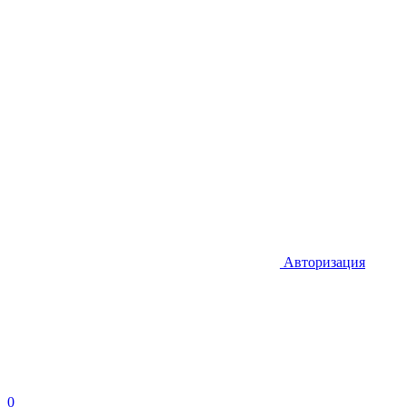
Авторизация
0