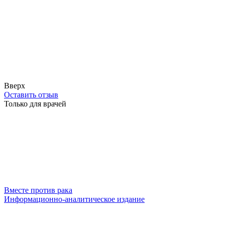
Вверх
Оставить отзыв
Только для врачей
Вместе против рака
Информационно-аналитическое издание