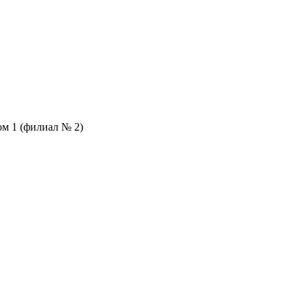
м 1 (филиал № 2)