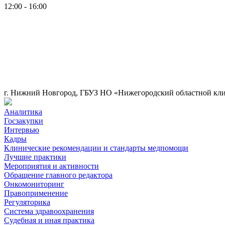
12:00 - 16:00
г. Нижний Новгород, ГБУЗ НО «Нижегородский областной клин
Аналитика
Госзакупки
Интервью
Кадры
Клинические рекомендации и стандарты медпомощи
Лучшие практики
Мероприятия и активности
Обращение главного редактора
Онкомониторинг
Правоприменение
Регуляторика
Система здравоохранения
Судебная и иная практика