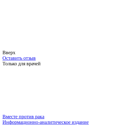
Вверх
Оставить отзыв
Только для врачей
Вместе против рака
Информационно-аналитическое издание