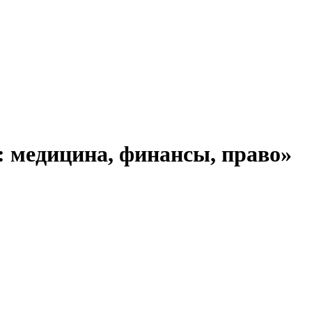
 медицина, финансы, право»