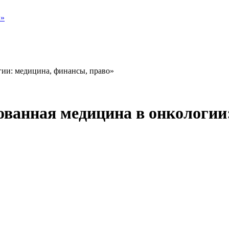
и»
ии: медицина, финансы, право»
ванная медицина в онкологии: