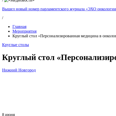
/
Вышел новый номер парламентского журнала «ЭХО онкологи
/
Главная
Мероприятия
Круглый стол «Персонализированная медицина в онколог
Круглые столы
Круглый стол «Персонализиро
Нижний Новгород
8 июня