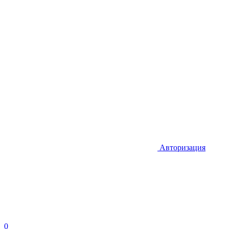
Авторизация
0