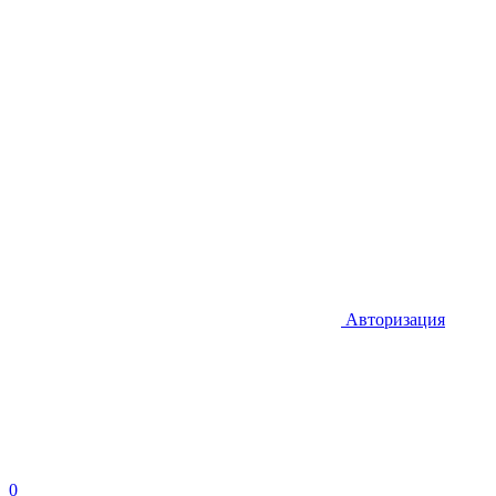
Авторизация
0