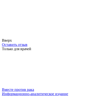
Вверх
Оставить отзыв
Только для врачей
Вместе против рака
Информационно-аналитическое издание