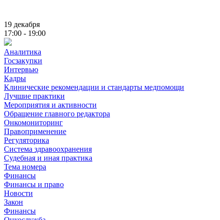
19 декабря
17:00 - 19:00
Аналитика
Госзакупки
Интервью
Кадры
Клинические рекомендации и стандарты медпомощи
Лучшие практики
Мероприятия и активности
Обращение главного редактора
Онкомониторинг
Правоприменение
Регуляторика
Система здравоохранения
Судебная и иная практика
Тема номера
Финансы
Финансы и право
Новости
Закон
Финансы
Онкослужба