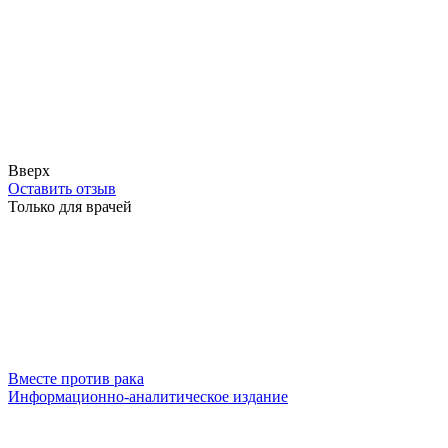
Вверх
Оставить отзыв
Только для врачей
Вместе против рака
Информационно-аналитическое издание