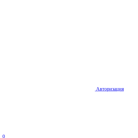
Авторизация
0