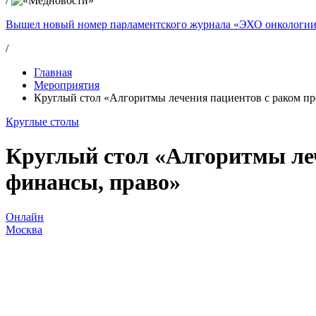
/
Вышел новый номер парламентского журнала «ЭХО онкологи
/
Главная
Мероприятия
Круглый стол «Алгоритмы лечения пациентов с раком пр
Круглые столы
Круглый стол «Алгоритмы леч
финансы, право»
Онлайн
Москва