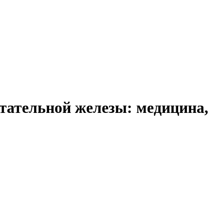
тательной железы: медицина,