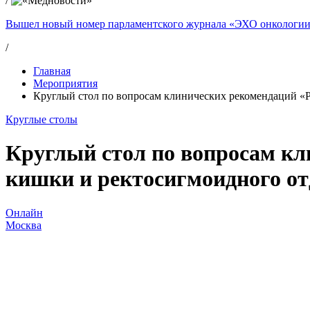
/
Вышел новый номер парламентского журнала «ЭХО онкологи
/
Главная
Мероприятия
Круглый стол по вопросам клинических рекомендаций «Р
Круглые столы
Круглый стол по вопросам кл
кишки и ректосигмоидного от
Онлайн
Москва