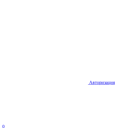
Авторизация
0