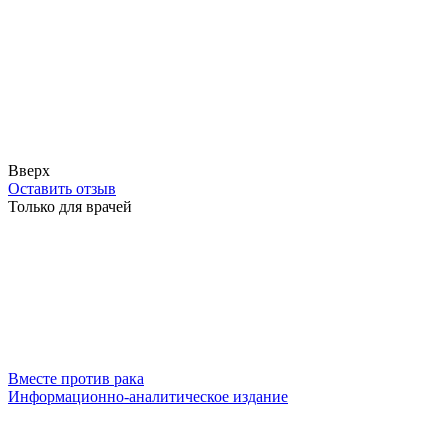
Вверх
Оставить отзыв
Только для врачей
Вместе против рака
Информационно-аналитическое издание