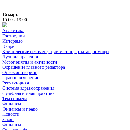
16 марта
15:00 - 19:00
Аналитика
Госзакупки
Интервью
Кадры
Клинические рекомендации и стандарты медпомощи
Лучшие практики
Мероприятия и активности
Обращение главного редактора
Онкомониторинг
Правоприменение
Регуляторика
Система здравоохранения
Судебная и иная практика
Тема номера
Финансы
Финансы и право
Новости
Закон
Финансы
Онкослужба