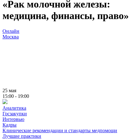
«Рак молочной железы:
медицина, финансы, право»
Онлайн
Москва
25 мая
15:00 - 19:00
Аналитика
Госзакупки
Интервью
Кадры
Клинические рекомендации и стандарты медпомощи
Лучшие практики