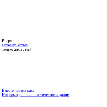
Вверх
Оставить отзыв
Только для врачей
Вместе против рака
Информационно-аналитическое издание