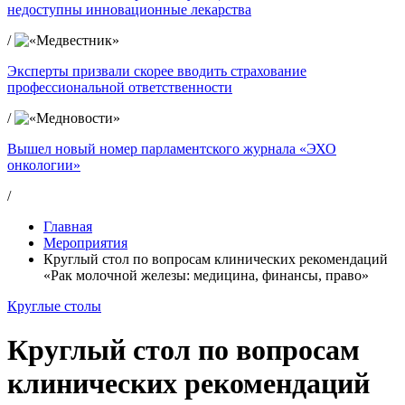
недоступны инновационные лекарства
/
Эксперты призвали скорее вводить страхование
профессиональной ответственности
/
Вышел новый номер парламентского журнала «ЭХО
онкологии»
/
Главная
Мероприятия
Круглый стол по вопросам клинических рекомендаций
«Рак молочной железы: медицина, финансы, право»
Круглые столы
Круглый стол по вопросам
клинических рекомендаций