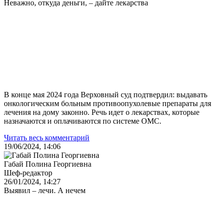
Неважно, откуда деньги, – дайте лекарства
В конце мая 2024 года Верховный суд подтвердил: выдавать
онкологическим больным противоопухолевые препараты для
лечения на дому законно. Речь идет о лекарствах, которые
назначаются и оплачиваются по системе ОМС.
Читать весь комментарий
19/06/2024, 14:06
Габай Полина Георгиевна
Шеф-редактор
26/01/2024, 14:27
Выявил – лечи. А нечем