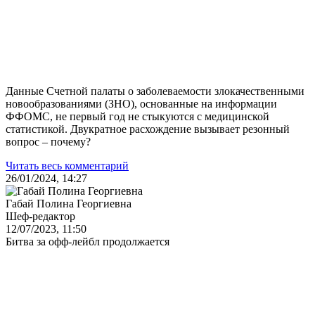
Данные Счетной палаты о заболеваемости злокачественными
новообразованиями (ЗНО), основанные на информации
ФФОМС, не первый год не стыкуются с медицинской
статистикой. Двукратное расхождение вызывает резонный
вопрос – почему?
Читать весь комментарий
26/01/2024, 14:27
Габай Полина Георгиевна
Шеф-редактор
12/07/2023, 11:50
Битва за офф-лейбл продолжается