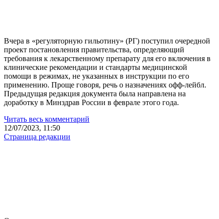
Вчера в «регуляторную гильотину» (РГ) поступил очередной
проект постановления правительства, определяющий
требования к лекарственному препарату для его включения в
клинические рекомендации и стандарты медицинской
помощи в режимах, не указанных в инструкции по его
применению. Проще говоря, речь о назначениях офф-лейбл.
Предыдущая редакция документа была направлена на
доработку в Минздрав России в феврале этого года.
Читать весь комментарий
12/07/2023, 11:50
Страница редакции