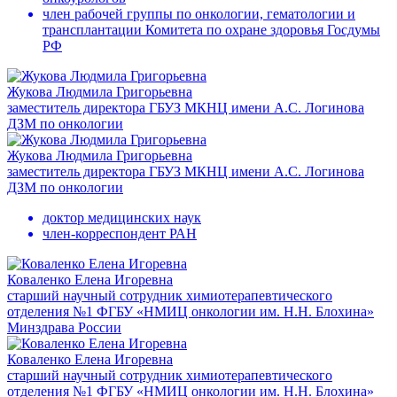
член рабочей группы по онкологии, гематологии и
трансплантации Комитета по охране здоровья Госдумы
РФ
Жукова Людмила Григорьевна
заместитель директора ГБУЗ МКНЦ имени А.С. Логинова
ДЗМ по онкологии
Жукова Людмила Григорьевна
заместитель директора ГБУЗ МКНЦ имени А.С. Логинова
ДЗМ по онкологии
доктор медицинских наук
член-корреспондент РАН
Коваленко Елена Игоревна
старший научный сотрудник химиотерапевтического
отделения №1 ФГБУ «НМИЦ онкологии им. Н.Н. Блохина»
Минздрава России
Коваленко Елена Игоревна
старший научный сотрудник химиотерапевтического
отделения №1 ФГБУ «НМИЦ онкологии им. Н.Н. Блохина»