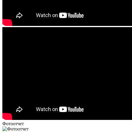
Фотоотчет