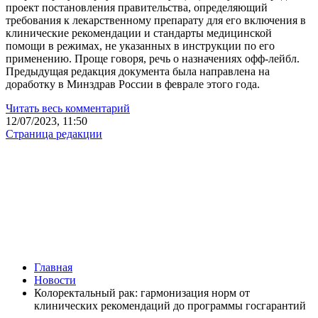
проект постановления правительства, определяющий
требования к лекарственному препарату для его включения в
клинические рекомендации и стандарты медицинской
помощи в режимах, не указанных в инструкции по его
применению. Проще говоря, речь о назначениях офф-лейбл.
Предыдущая редакция документа была направлена на
доработку в Минздрав России в феврале этого года.
Читать весь комментарий
12/07/2023, 11:50
Страница редакции
Главная
Новости
Колоректальный рак: гармонизация норм от
клинических рекомендаций до программы госгарантий