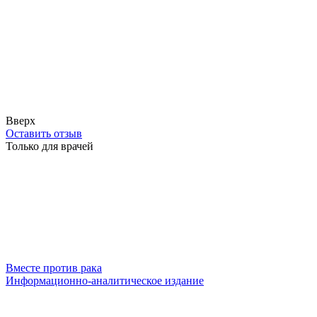
Вверх
Оставить отзыв
Только для врачей
Вместе против рака
Информационно-аналитическое издание