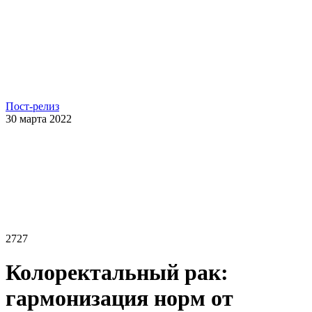
Пост-релиз
30 марта 2022
2727
Колоректальный рак:
гармонизация норм от