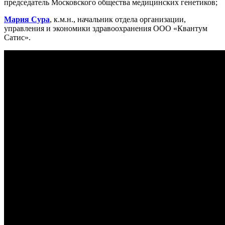
председатель Московского общества медицинских генетиков;
Мария Сура
, к.м.н., начальник отдела организации,
управления и экономики здравоохранения ООО «Квантум
Сатис».