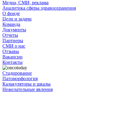
Медиа, СМИ, реклама
Аналитика сферы здравоохранения
О фонде
Цели и задачи
Команда
Документы
Отчеты
Партнеры
СМИ о нас
Отзывы
Вакансии
Контакты
Стадирование
Патоморфология
Калькуляторы и шкалы
Нежелательные явления