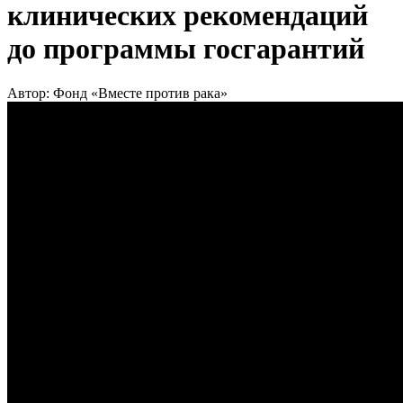
клинических рекомендаций
до программы госгарантий
Автор: Фонд «Вместе против рака»