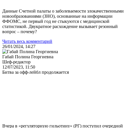
Данные Счетной палаты о заболеваемости злокачественными
новообразованиями (ЗНО), основанные на информации
ФФОМС, не первый год не стыкуются с медицинской
статистикой. Двукратное расхождение вызывает резонный
вопрос – почему?
Читать весь комментарий
26/01/2024, 14:27
Габай Полина Георгиевна
Шеф-редактор
12/07/2023, 11:50
Битва за офф-лейбл продолжается
Вчера в «регуляторную гильотину» (РГ) поступил очередной