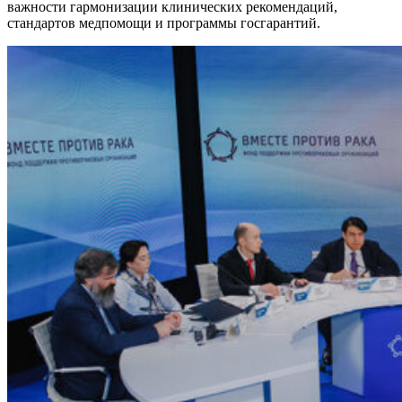
важности гармонизации клинических рекомендаций,
стандартов медпомощи и программы госгарантий.