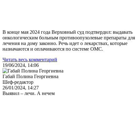
В конце мая 2024 года Верховный суд подтвердил: выдавать
онкологическим больным противоопухолевые препараты для
лечения на дому законно. Речь идет о лекарствах, которые
назначаются и оплачиваются по системе ОМС.
Читать весь комментарий
19/06/2024, 14:06
Габай Полина Георгиевна
Шеф-редактор
26/01/2024, 14:27
Выявил – лечи. А нечем