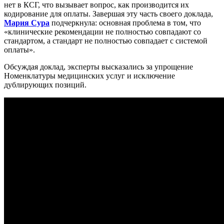
нет в КСГ, что вызывает вопрос, как производится их
кодирование для оплаты. Завершая эту часть своего доклада,
Мария Сура
подчеркнула: основная проблема в том, что
«клинические рекомендации не полностью совпадают со
стандартом, а стандарт не полностью совпадает с системой
оплаты».
Обсуждая доклад, эксперты высказались за упрощение
Номенклатуры медицинских услуг и исключение
дублирующих позиций.