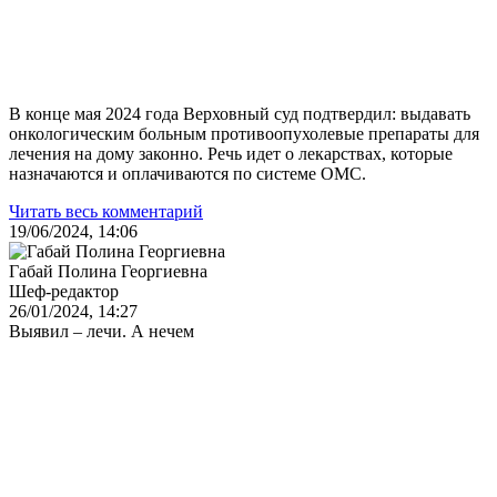
В конце мая 2024 года Верховный суд подтвердил: выдавать
онкологическим больным противоопухолевые препараты для
лечения на дому законно. Речь идет о лекарствах, которые
назначаются и оплачиваются по системе ОМС.
Читать весь комментарий
19/06/2024, 14:06
Габай Полина Георгиевна
Шеф-редактор
26/01/2024, 14:27
Выявил – лечи. А нечем