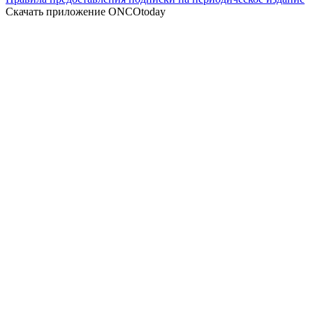
Скачать приложение ONCOtoday