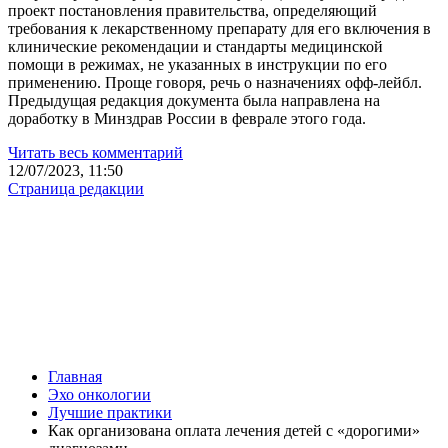
проект постановления правительства, определяющий
требования к лекарственному препарату для его включения в
клинические рекомендации и стандарты медицинской
помощи в режимах, не указанных в инструкции по его
применению. Проще говоря, речь о назначениях офф-лейбл.
Предыдущая редакция документа была направлена на
доработку в Минздрав России в феврале этого года.
Читать весь комментарий
12/07/2023, 11:50
Страница редакции
Главная
Эхо онкологии
Лучшие практики
Как организована оплата лечения детей с «дорогими»