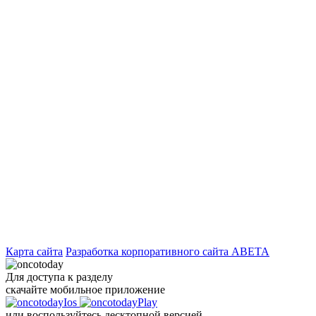
Карта сайта
Разработка корпоративного сайта ABETA
Для доступа к разделу
скачайте мобильное приложение
или воспользуйтесь десктопной версией