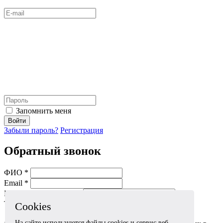
Запомнить меня
Войти
Забыли пароль?
Регистрация
Обратный звонок
ФИО *
Email *
Мобильный телефон *
Тема *
Cookies
На сайте используются файлы cookies и сервис веб-