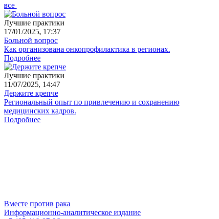
все
Лучшие практики
17/01/2025, 17:37
Больной вопрос
Как организована онкопрофилактика в регионах.
Подробнее
Лучшие практики
11/07/2025, 14:47
Держите крепче
Региональный опыт по привлечению и сохранению
медицинских кадров.
Подробнее
Вместе против рака
Информационно-аналитическое издание