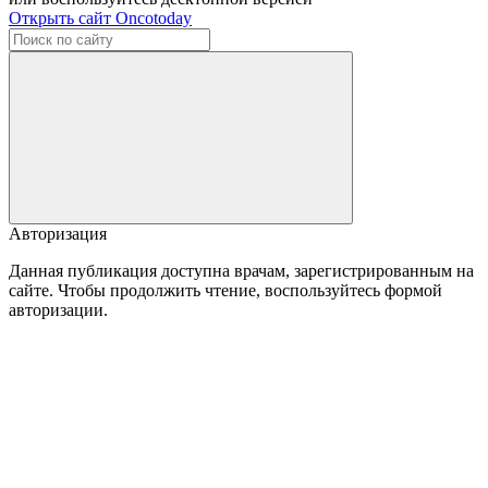
Открыть сайт Oncotoday
Авторизация
Данная публикация доступна врачам, зарегистрированным на
сайте. Чтобы продолжить чтение, воспользуйтесь формой
авторизации.