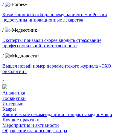
/
Комиссионный отбор: почему пациентам в России
недоступны инновационные лекарства
/
Эксперты призвали скорее вводить страхование
профессиональной ответственности
/
Вышел новый номер парламентского журнала «ЭХО
онкологии»
/
Аналитика
Госзакупки
Интервью
Кадры
Клинические рекомендации и стандарты медпомощи
Лучшие практики
Мероприятия и активности
Обращение главного редактора