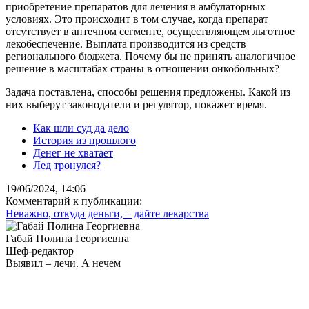
приобретение препаратов для лечения в амбулаторных
условиях. Это происходит в том случае, когда препарат
отсутствует в аптечном сегменте, осуществляющем льготное
лекобеспечение. Выплата производится из средств
регионального бюджета. Почему бы не принять аналогичное
решение в масштабах страны в отношении онкобольных?
Задача поставлена, способы решения предложены. Какой из
них выберут законодатели и регулятор, покажет время.
Как шли суд да дело
История из прошлого
Денег не хватает
Лед тронулся?
19/06/2024, 14:06
Комментарий к публикации:
Неважно, откуда деньги, – дайте лекарства
Габай Полина Георгиевна
Шеф-редактор
Выявил – лечи. А нечем