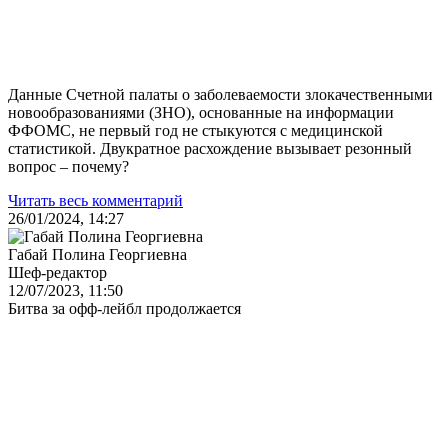
Данные Счетной палаты о заболеваемости злокачественными
новообразованиями (ЗНО), основанные на информации
ФФОМС, не первый год не стыкуются с медицинской
статистикой. Двукратное расхождение вызывает резонный
вопрос – почему?
Читать весь комментарий
26/01/2024, 14:27
Габай Полина Георгиевна
Шеф-редактор
12/07/2023, 11:50
Битва за офф-лейбл продолжается