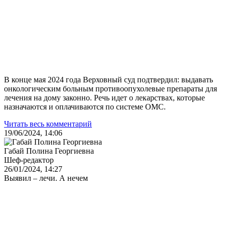
В конце мая 2024 года Верховный суд подтвердил: выдавать
онкологическим больным противоопухолевые препараты для
лечения на дому законно. Речь идет о лекарствах, которые
назначаются и оплачиваются по системе ОМС.
Читать весь комментарий
19/06/2024, 14:06
Габай Полина Георгиевна
Шеф-редактор
26/01/2024, 14:27
Выявил – лечи. А нечем