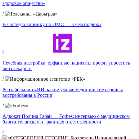
здоровое общество»
/
В частную клинику по ОМС — в чём подвох?
/
Лечебная настройка: орфанные пациенты просят упростить
ввоз лекарств
/
Рентабельность ИИ: какие умные медицинские сервисы
востребованы в России
/
Адвокат Полина Габай — Forbes: интервью о медицинском
блогинге, рисках и границах ответственности
/