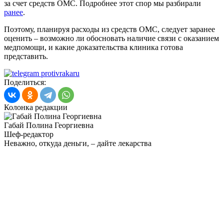
за счет средств ОМС. Подробнее этот спор мы разбирали
ранее
.
Поэтому, планируя расходы из средств ОМС, следует заранее
оценить – возможно ли обосновать наличие связи с оказанием
медпомощи, и какие доказательства клиника готова
представить.
Поделиться:
Колонка редакции
Габай Полина Георгиевна
Шеф-редактор
Неважно, откуда деньги, – дайте лекарства