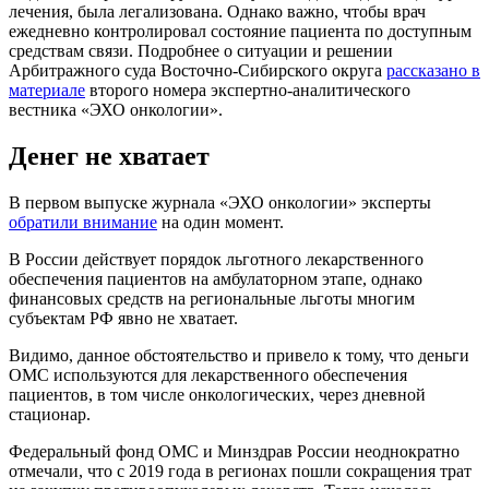
лечения, была легализована. Однако важно, чтобы врач
ежедневно контролировал состояние пациента по доступным
средствам связи. Подробнее о ситуации и решении
Арбитражного суда Восточно-Сибирского округа
рассказано в
материале
второго номера экспертно-аналитического
вестника «ЭХО онкологии».
Денег не хватает
В первом выпуске журнала «ЭХО онкологии» эксперты
обратили внимание
на один момент.
В России действует порядок льготного лекарственного
обеспечения пациентов на амбулаторном этапе, однако
финансовых средств на региональные льготы многим
субъектам РФ явно не хватает.
Видимо, данное обстоятельство и привело к тому, что деньги
ОМС используются для лекарственного обеспечения
пациентов, в том числе онкологических, через дневной
стационар.
Федеральный фонд ОМС и Минздрав России неоднократно
отмечали, что с 2019 года в регионах пошли сокращения трат