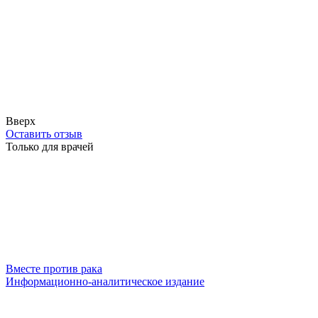
Вверх
Оставить отзыв
Только для врачей
Вместе против рака
Информационно-аналитическое издание