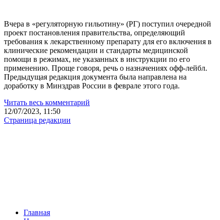
Вчера в «регуляторную гильотину» (РГ) поступил очередной
проект постановления правительства, определяющий
требования к лекарственному препарату для его включения в
клинические рекомендации и стандарты медицинской
помощи в режимах, не указанных в инструкции по его
применению. Проще говоря, речь о назначениях офф-лейбл.
Предыдущая редакция документа была направлена на
доработку в Минздрав России в феврале этого года.
Читать весь комментарий
12/07/2023, 11:50
Страница редакции
Главная