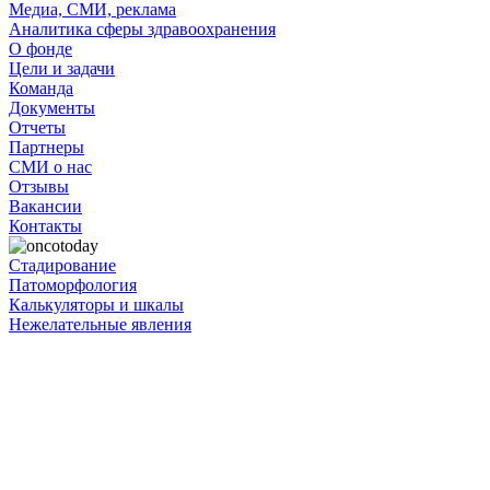
Медиа, СМИ, реклама
Аналитика сферы здравоохранения
О фонде
Цели и задачи
Команда
Документы
Отчеты
Партнеры
СМИ о нас
Отзывы
Вакансии
Контакты
Стадирование
Патоморфология
Калькуляторы и шкалы
Нежелательные явления