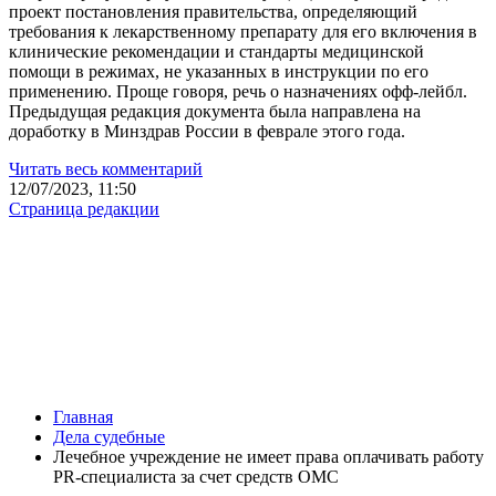
проект постановления правительства, определяющий
требования к лекарственному препарату для его включения в
клинические рекомендации и стандарты медицинской
помощи в режимах, не указанных в инструкции по его
применению. Проще говоря, речь о назначениях офф-лейбл.
Предыдущая редакция документа была направлена на
доработку в Минздрав России в феврале этого года.
Читать весь комментарий
12/07/2023, 11:50
Страница редакции
Главная
Дела судебные
Лечебное учреждение не имеет права оплачивать работу
PR-специалиста за счет средств ОМС