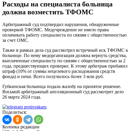
Расходы на специалиста больница
должна возместить ТФОМС
Арбитражный суд подтвердил нарушения, обнаруженные
проверкой ТФОМС. Медучреждение не имело права
оплачивать работу специалиста по связям с общественностью
за счет ОМС.
Также в рамках дела суд рассмотрел встречный иск ТФОМС к
больнице. По нему медорганизация должна вернуть средства,
выплаченные специалисту по связям с общественностью за 2
года, предшествующих проверке. К этому арбитраж прибавил
штраф (10% от суммы нецелевого расходования средств
фонда) и пени. Всего получилось более 3 млн руб.
Губкинская больница подала жалобу на принятое решение.
Восьмой арбитражный апелляционный суд рассмотрит дело
26 марта 2024 года.
Поделиться:
Колонка редакции