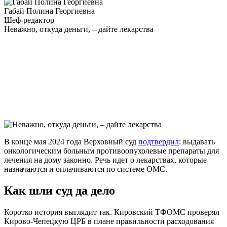
Габай Полина Георгиевна
Шеф-редактор
Неважно, откуда деньги, – дайте лекарства
В конце мая 2024 года Верховный суд
подтвердил
: выдавать
онкологическим больным противоопухолевые препараты для
лечения на дому законно. Речь идет о лекарствах, которые
назначаются и оплачиваются по системе ОМС.
Как шли суд да дело
Коротко история выглядит так. Кировский ТФОМС проверял
Кирово-Чепецкую ЦРБ в плане правильности расходования