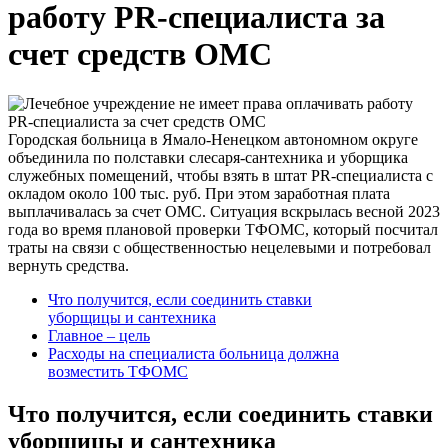
работу PR-специалиста за
счет средств ОМС
Городская больница в Ямало-Ненецком автономном округе
объединила по полставки слесаря-сантехника и уборщика
служебных помещений, чтобы взять в штат PR-специалиста с
окладом около 100 тыс. руб. При этом заработная плата
выплачивалась за счет ОМС. Ситуация вскрылась весной 2023
года во время плановой проверки ТФОМС, который посчитал
траты на связи с общественностью нецелевыми и потребовал
вернуть средства.
Что получится, если соединить ставки
уборщицы и сантехника
Главное – цель
Расходы на специалиста больница должна
возместить ТФОМС
Что получится, если соединить ставки
уборщицы и сантехника