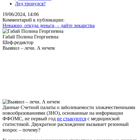
Лед тронулся?
19/06/2024, 14:06
Комментарий к публикации:
Неважно, откуда деньги, – дайте лекарства
Габай Полина Георгиевна
Шеф-редактор
Выявил – лечи. А нечем
Данные Счетной палаты о заболеваемости злокачественными
новообразованиями (ЗНО), основанные на информации
ФФОМС, не первый год
не стыкуются
с медицинской
статистикой. Двукратное расхождение вызывает резонный
вопрос – почему?