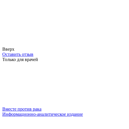
Вверх
Оставить отзыв
Только для врачей
Вместе против рака
Информационно-аналитическое издание