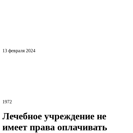
13 февраля 2024
1972
Лечебное учреждение не
имеет права оплачивать