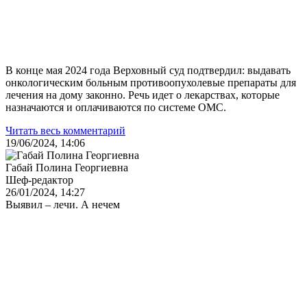
В конце мая 2024 года Верховный суд подтвердил: выдавать
онкологическим больным противоопухолевые препараты для
лечения на дому законно. Речь идет о лекарствах, которые
назначаются и оплачиваются по системе ОМС.
Читать весь комментарий
19/06/2024, 14:06
Габай Полина Георгиевна
Шеф-редактор
26/01/2024, 14:27
Выявил – лечи. А нечем