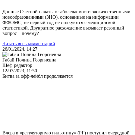
Данные Счетной палаты о заболеваемости злокачественными
новообразованиями (ЗНО), основанные на информации
ФФОМС, не первый год не стыкуются с медицинской
статистикой. Двукратное расхождение вызывает резонный
вопрос – почему?
Читать весь комментарий
26/01/2024, 14:27
Габай Полина Георгиевна
Шеф-редактор
12/07/2023, 11:50
Битва за офф-лейбл продолжается
Вчера в «регуляторную гильотину» (РГ) поступил очередной