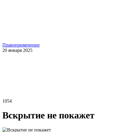
Правоприменение
20 января 2025
1054
Вскрытие не покажет