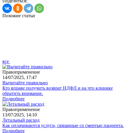
Поделиться:
Похожие статьи
все
Правоприменение
14/07/2025, 17:47
Вычитайте правильно
Кто вправе получить возврат НДФЛ и на что клинике
обратить внимание.
Подробнее
Правоприменение
13/07/2025, 14:10
Летальный расход
Как оплачиваются услуги, связанные со смертью пациента.
Подробнее