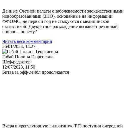
Данные Счетной палаты о заболеваемости злокачественными
новообразованиями (ЗНО), основанные на информации
ФФОМС, не первый год не стыкуются с медицинской
статистикой. Двукратное расхождение вызывает резонный
вопрос – почему?
Читать весь комментарий
26/01/2024, 14:27
Габай Полина Георгиевна
Шеф-редактор
12/07/2023, 11:50
Битва за офф-лейбл продолжается
Вчера в «регуляторную гильотину» (РГ) поступил очередной