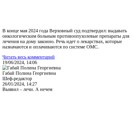
В конце мая 2024 года Верховный суд подтвердил: выдавать
онкологическим больным противоопухолевые препараты для
лечения на дому законно. Речь идет о лекарствах, которые
назначаются и оплачиваются по системе ОМС.
Читать весь комментарий
19/06/2024, 14:06
Габай Полина Георгиевна
Шеф-редактор
26/01/2024, 14:27
Выявил – лечи. А нечем