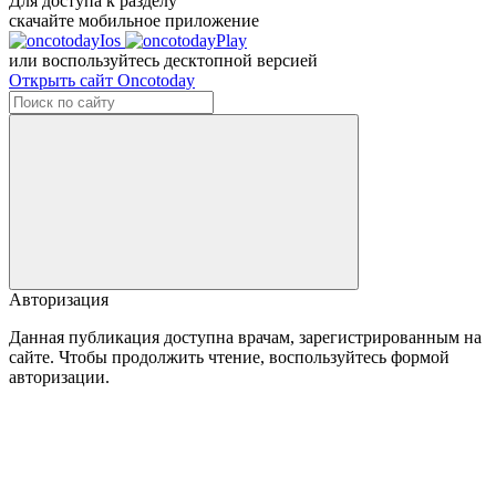
Для доступа к разделу
скачайте мобильное приложение
или воспользуйтесь десктопной версией
Открыть сайт Oncotoday
Авторизация
Данная публикация доступна врачам, зарегистрированным на
сайте. Чтобы продолжить чтение, воспользуйтесь формой
авторизации.