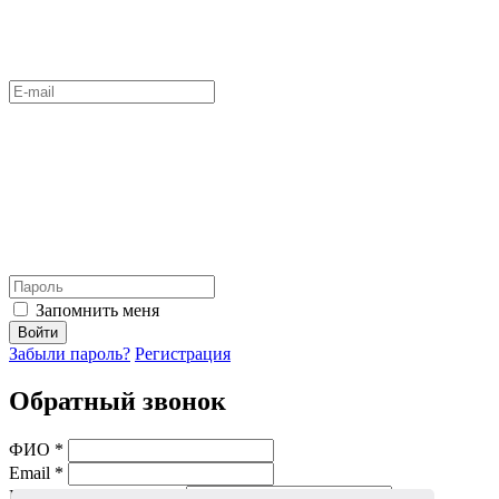
Запомнить меня
Войти
Забыли пароль?
Регистрация
Обратный звонок
ФИО *
Email *
Мобильный телефон *