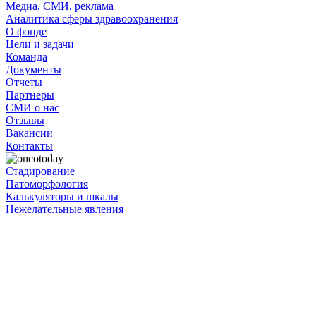
Медиа, СМИ, реклама
Аналитика сферы здравоохранения
О фонде
Цели и задачи
Команда
Документы
Отчеты
Партнеры
СМИ о нас
Отзывы
Вакансии
Контакты
Стадирование
Патоморфология
Калькуляторы и шкалы
Нежелательные явления