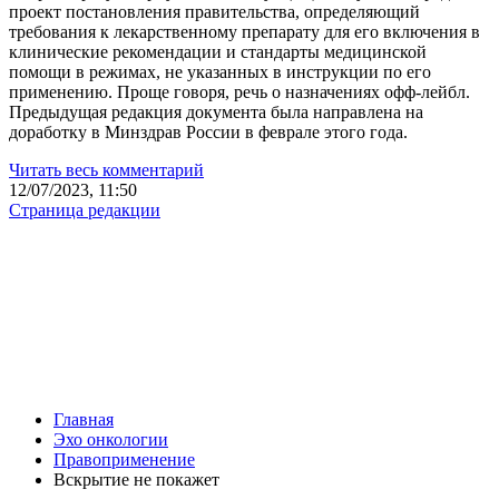
проект постановления правительства, определяющий
требования к лекарственному препарату для его включения в
клинические рекомендации и стандарты медицинской
помощи в режимах, не указанных в инструкции по его
применению. Проще говоря, речь о назначениях офф-лейбл.
Предыдущая редакция документа была направлена на
доработку в Минздрав России в феврале этого года.
Читать весь комментарий
12/07/2023, 11:50
Страница редакции
Главная
Эхо онкологии
Правоприменение
Вскрытие не покажет