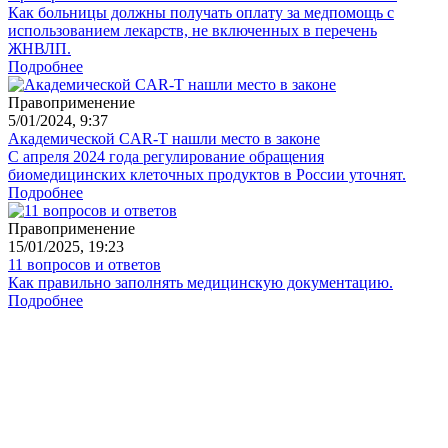
Как больницы должны получать оплату за медпомощь с
использованием лекарств, не включенных в перечень
ЖНВЛП.
Подробнее
Правоприменение
5/01/2024, 9:37
Академической CAR-T нашли место в законе
С апреля 2024 года регулирование обращения
биомедицинских клеточных продуктов в России уточнят.
Подробнее
Правоприменение
15/01/2025, 19:23
11 вопросов и ответов
Как правильно заполнять медицинскую документацию.
Подробнее