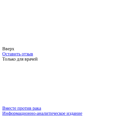
Вверх
Оставить отзыв
Только для врачей
Вместе против рака
Информационно-аналитическое издание