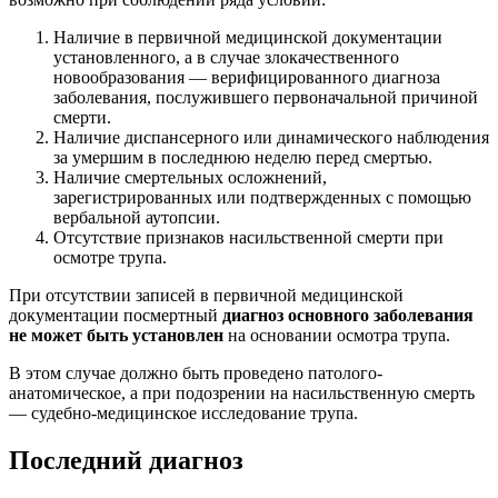
Наличие в первичной медицинской документации
установленного, а в случае злокачественного
новообразования — верифицированного диагноза
заболевания, послужившего первоначальной причиной
смерти.
Наличие диспансерного или динамического наблюдения
за умершим в последнюю неделю перед смертью.
Наличие смертельных осложнений,
зарегистрированных или подтвержденных с помощью
вербальной аутопсии.
Отсутствие признаков насильственной смерти при
осмотре трупа.
При отсутствии записей в первичной медицинской
документации посмертный
диагноз основного заболевания
не может быть установлен
на основании осмотра трупа.
В этом случае должно быть проведено патолого-
анатомическое, а при подозрении на насильственную смерть
— судебно-медицинское исследование трупа.
Последний диагноз