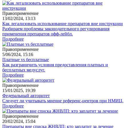
Правоприменение
13/02/2024, 13:13
Как легализовать использование препаратов вне инструкции
Разбираем проблемы законодательного регулирования
применения препаратов офф-лейбл.
Подробнее
Правоприменение
5/06/2024, 15:16
Платные vs бесплатные
Как разграничить условия предоставления платных и
бесплатных медуслуг.
Подробнее
Правоприменение
15/01/2025, 19:39
Федеральный авторитет
Следует ли учитывать мнение референс-центров при НМИЦ.
Подробнее
Правоприменение
20/02/2024, 15:04
Препараты вне списка ЖНВЛП: кто заплатит за лечение