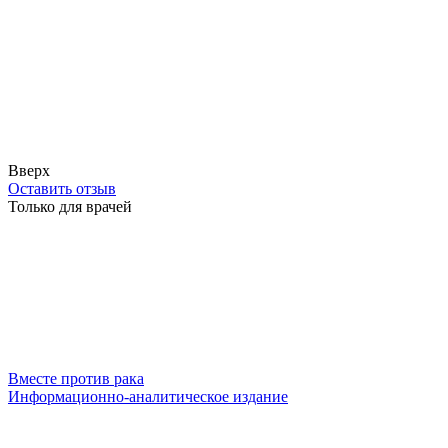
Вверх
Оставить отзыв
Только для врачей
Вместе против рака
Информационно-аналитическое издание