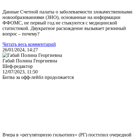
Данные Счетной палаты о заболеваемости злокачественными
новообразованиями (ЗНО), основанные на информации
ФФОМС, не первый год не стыкуются с медицинской
статистикой. Двукратное расхождение вызывает резонный
вопрос – почему?
Читать весь комментарий
26/01/2024, 14:27
Габай Полина Георгиевна
Шеф-редактор
12/07/2023, 11:50
Битва за офф-лейбл продолжается
Вчера в «регуляторную гильотину» (РГ) поступил очередной