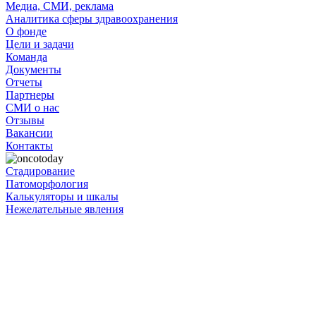
Медиа, СМИ, реклама
Аналитика сферы здравоохранения
О фонде
Цели и задачи
Команда
Документы
Отчеты
Партнеры
СМИ о нас
Отзывы
Вакансии
Контакты
Стадирование
Патоморфология
Калькуляторы и шкалы
Нежелательные явления