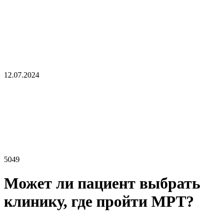
12.07.2024
5049
Может ли пациент выбрать
клинику, где пройти МРТ?