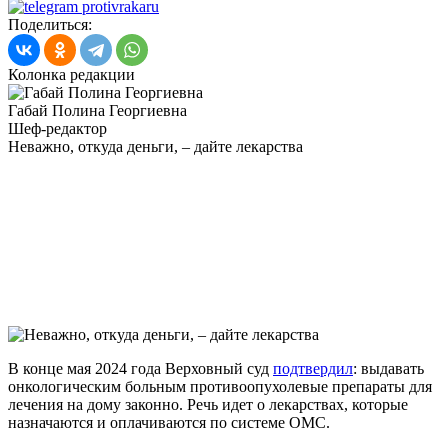
Поделиться:
Колонка редакции
Габай Полина Георгиевна
Шеф-редактор
Неважно, откуда деньги, – дайте лекарства
В конце мая 2024 года Верховный суд
подтвердил
: выдавать
онкологическим больным противоопухолевые препараты для
лечения на дому законно. Речь идет о лекарствах, которые
назначаются и оплачиваются по системе ОМС.