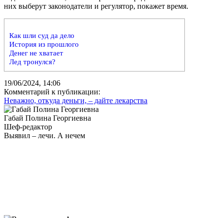
них выберут законодатели и регулятор, покажет время.
Как шли суд да дело
История из прошлого
Денег не хватает
Лед тронулся?
19/06/2024, 14:06
Комментарий к публикации:
Неважно, откуда деньги, – дайте лекарства
Габай Полина Георгиевна
Шеф-редактор
Выявил – лечи. А нечем