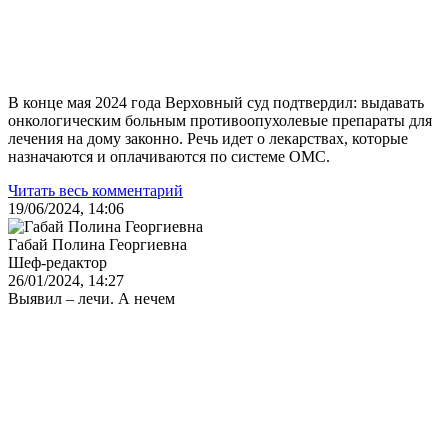
В конце мая 2024 года Верховный суд подтвердил: выдавать
онкологическим больным противоопухолевые препараты для
лечения на дому законно. Речь идет о лекарствах, которые
назначаются и оплачиваются по системе ОМС.
Читать весь комментарий
19/06/2024, 14:06
Габай Полина Георгиевна
Шеф-редактор
26/01/2024, 14:27
Выявил – лечи. А нечем