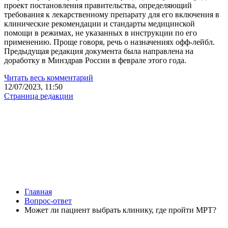
проект постановления правительства, определяющий
требования к лекарственному препарату для его включения в
клинические рекомендации и стандарты медицинской
помощи в режимах, не указанных в инструкции по его
применению. Проще говоря, речь о назначениях офф-лейбл.
Предыдущая редакция документа была направлена на
доработку в Минздрав России в феврале этого года.
Читать весь комментарий
12/07/2023, 11:50
Страница редакции
Главная
Вопрос-ответ
Может ли пациент выбрать клинику, где пройти МРТ?