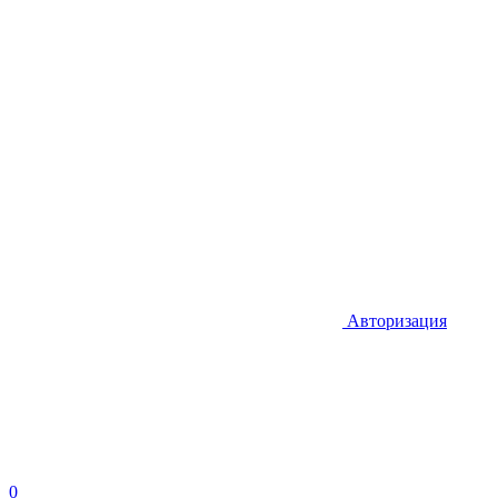
Авторизация
0