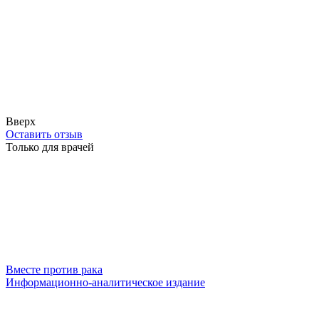
Вверх
Оставить отзыв
Только для врачей
Вместе против рака
Информационно-аналитическое издание