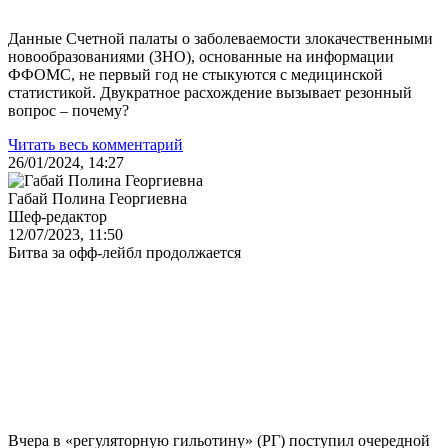
Данные Счетной палаты о заболеваемости злокачественными
новообразованиями (ЗНО), основанные на информации
ФФОМС, не первый год не стыкуются с медицинской
статистикой. Двукратное расхождение вызывает резонный
вопрос – почему?
Читать весь комментарий
26/01/2024, 14:27
Габай Полина Георгиевна
Шеф-редактор
12/07/2023, 11:50
Битва за офф-лейбл продолжается
Вчера в «регуляторную гильотину» (РГ) поступил очередной