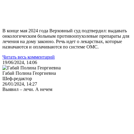
В конце мая 2024 года Верховный суд подтвердил: выдавать
онкологическим больным противоопухолевые препараты для
лечения на дому законно. Речь идет о лекарствах, которые
назначаются и оплачиваются по системе ОМС.
Читать весь комментарий
19/06/2024, 14:06
Габай Полина Георгиевна
Шеф-редактор
26/01/2024, 14:27
Выявил – лечи. А нечем