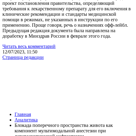
проект постановления правительства, определяющий
требования к лекарственному препарату для его включения в
клинические рекомендации и стандарты медицинской
помощи в режимах, не указанных в инструкции по его
применению. Проще говоря, речь о назначениях офф-лейбл.
Предыдущая редакция документа была направлена на
доработку в Минздрав России в феврале этого года.
Читать весь комментарий
12/07/2023, 11:50
Страница редакции
Главная
Аналитика
Блокада поперечного пространства живота как
компонент мультимодальной анестезии при