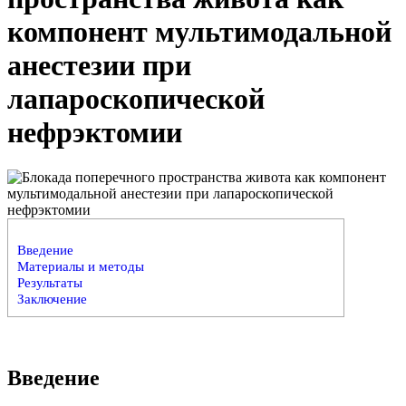
компонент мультимодальной
анестезии при
лапароскопической
нефрэктомии
Введение
Материалы и методы
Результаты
Заключение
Введение