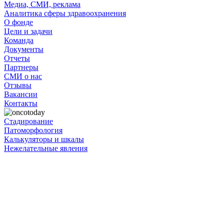
Медиа, СМИ, реклама
Аналитика сферы здравоохранения
О фонде
Цели и задачи
Команда
Документы
Отчеты
Партнеры
СМИ о нас
Отзывы
Вакансии
Контакты
Стадирование
Патоморфология
Калькуляторы и шкалы
Нежелательные явления