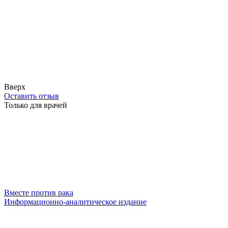
Вверх
Оставить отзыв
Только для врачей
Вместе против рака
Информационно-аналитическое издание