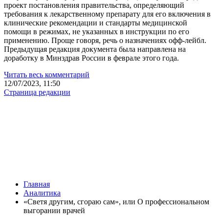
проект постановления правительства, определяющий
требования к лекарственному препарату для его включения в
клинические рекомендации и стандарты медицинской
помощи в режимах, не указанных в инструкции по его
применению. Проще говоря, речь о назначениях офф-лейбл.
Предыдущая редакция документа была направлена на
доработку в Минздрав России в феврале этого года.
Читать весь комментарий
12/07/2023, 11:50
Страница редакции
Главная
Аналитика
«Светя другим, сгораю сам», или О профессиональном
выгорании врачей