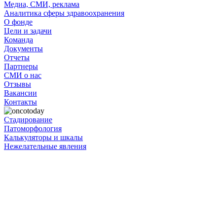
Медиа, СМИ, реклама
Аналитика сферы здравоохранения
О фонде
Цели и задачи
Команда
Документы
Отчеты
Партнеры
СМИ о нас
Отзывы
Вакансии
Контакты
Стадирование
Патоморфология
Калькуляторы и шкалы
Нежелательные явления