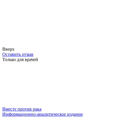
Вверх
Оставить отзыв
Только для врачей
Вместе против рака
Информационно-аналитическое издание