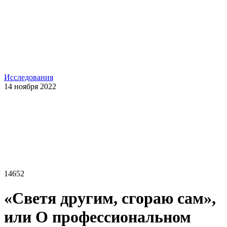
Исследования
14 ноября 2022
14652
«Светя другим, сгораю сам»,
или О профессиональном