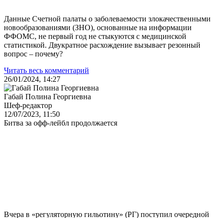
Данные Счетной палаты о заболеваемости злокачественными
новообразованиями (ЗНО), основанные на информации
ФФОМС, не первый год не стыкуются с медицинской
статистикой. Двукратное расхождение вызывает резонный
вопрос – почему?
Читать весь комментарий
26/01/2024, 14:27
Габай Полина Георгиевна
Шеф-редактор
12/07/2023, 11:50
Битва за офф-лейбл продолжается
Вчера в «регуляторную гильотину» (РГ) поступил очередной