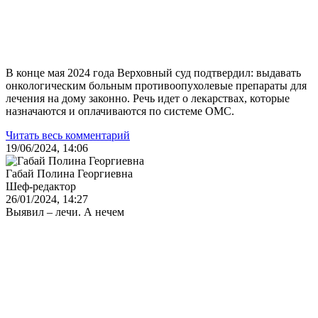
В конце мая 2024 года Верховный суд подтвердил: выдавать
онкологическим больным противоопухолевые препараты для
лечения на дому законно. Речь идет о лекарствах, которые
назначаются и оплачиваются по системе ОМС.
Читать весь комментарий
19/06/2024, 14:06
Габай Полина Георгиевна
Шеф-редактор
26/01/2024, 14:27
Выявил – лечи. А нечем