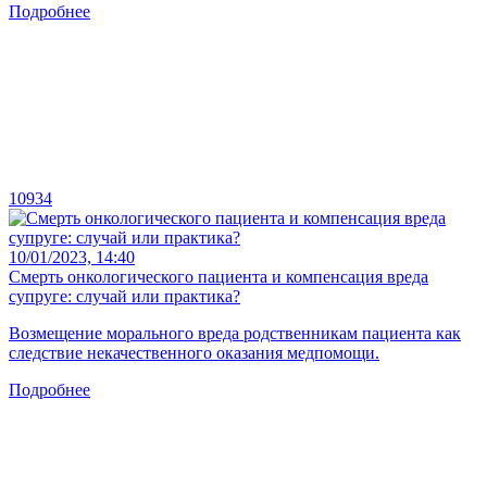
Подробнее
10934
10/01/2023, 14:40
Смерть онкологического пациента и компенсация вреда
супруге: случай или практика?
Возмещение морального вреда родственникам пациента как
следствие некачественного оказания медпомощи.
Подробнее