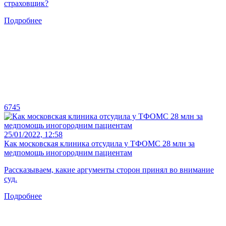
страховщик?
Подробнее
6745
25/01/2022, 12:58
Как московская клиника отсудила у ТФОМС 28 млн за
медпомощь иногородним пациентам
Рассказываем, какие аргументы сторон принял во внимание
суд.
Подробнее