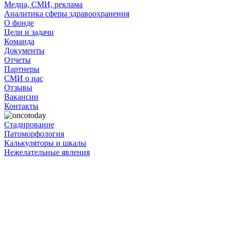
Медиа, СМИ, реклама
Аналитика сферы здравоохранения
О фонде
Цели и задачи
Команда
Документы
Отчеты
Партнеры
СМИ о нас
Отзывы
Вакансии
Контакты
Стадирование
Патоморфология
Калькуляторы и шкалы
Нежелательные явления