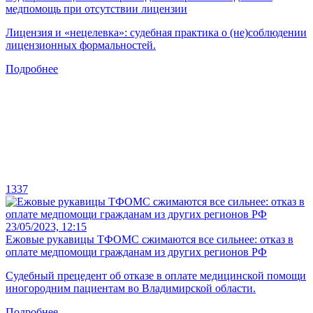
медпомощь при отсутствии лицензии
Лицензия и «нецелевка»: судебная практика о (не)соблюдении
лицензионных формальностей.
Подробнее
1337
23/05/2023, 12:15
Ежовые рукавицы ТФОМС сжимаются все сильнее: отказ в
оплате медпомощи гражданам из других регионов РФ
Судебный прецедент об отказе в оплате медицинской помощи
иногородним пациентам во Владимирской области.
Подробнее