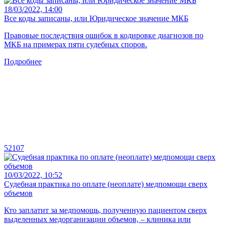
18/03/2022, 14:00
Все коды записаны, или Юридическое значение МКБ
Правовые последствия ошибок в кодировке диагнозов по
МКБ на примерах пяти судебных споров.
Подробнее
52107
10/03/2022, 10:52
Судебная практика по оплате (неоплате) медпомощи сверх
объемов
Кто заплатит за медпомощь, полученную пациентом сверх
выделенных медорганизации объемов, – клиника или