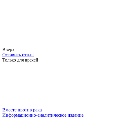
Вверх
Оставить отзыв
Только для врачей
Вместе против рака
Информационно-аналитическое издание