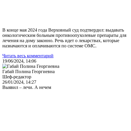
В конце мая 2024 года Верховный суд подтвердил: выдавать
онкологическим больным противоопухолевые препараты для
лечения на дому законно. Речь идет о лекарствах, которые
назначаются и оплачиваются по системе ОМС.
Читать весь комментарий
19/06/2024, 14:06
Габай Полина Георгиевна
Шеф-редактор
26/01/2024, 14:27
Выявил – лечи. А нечем