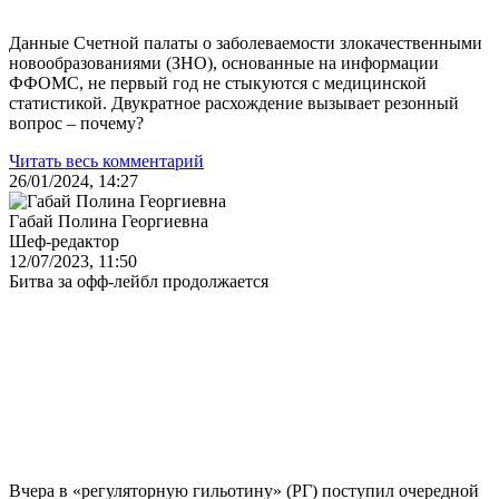
Данные Счетной палаты о заболеваемости злокачественными
новообразованиями (ЗНО), основанные на информации
ФФОМС, не первый год не стыкуются с медицинской
статистикой. Двукратное расхождение вызывает резонный
вопрос – почему?
Читать весь комментарий
26/01/2024, 14:27
Габай Полина Георгиевна
Шеф-редактор
12/07/2023, 11:50
Битва за офф-лейбл продолжается
Вчера в «регуляторную гильотину» (РГ) поступил очередной