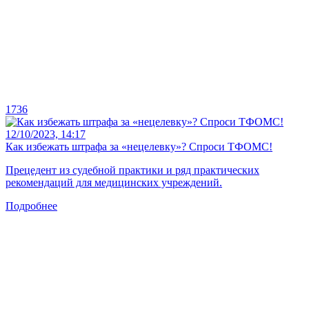
1736
12/10/2023, 14:17
Как избежать штрафа за «нецелевку»? Спроси ТФОМС!
Прецедент из судебной практики и ряд практических
рекомендаций для медицинских учреждений.
Подробнее