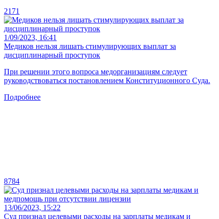
2171
1/09/2023, 16:41
Медиков нельзя лишать стимулирующих выплат за
дисциплинарный проступок
При решении этого вопроса медорганизациям следует
руководствоваться постановлением Конституционного Суда.
Подробнее
8784
13/06/2023, 15:22
Суд признал целевыми расходы на зарплаты медикам и