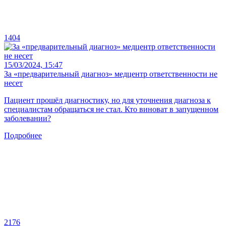
1404
15/03/2024, 15:47
За «предварительный диагноз» медцентр ответственности не
несет
Пациент прошёл диагностику, но для уточнения диагноза к
специалистам обращаться не стал. Кто виноват в запущенном
заболевании?
Подробнее
2176