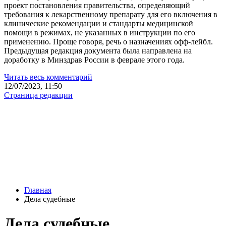
проект постановления правительства, определяющий
требования к лекарственному препарату для его включения в
клинические рекомендации и стандарты медицинской
помощи в режимах, не указанных в инструкции по его
применению. Проще говоря, речь о назначениях офф-лейбл.
Предыдущая редакция документа была направлена на
доработку в Минздрав России в феврале этого года.
Читать весь комментарий
12/07/2023, 11:50
Страница редакции
Главная
Дела судебные
Дела судебные