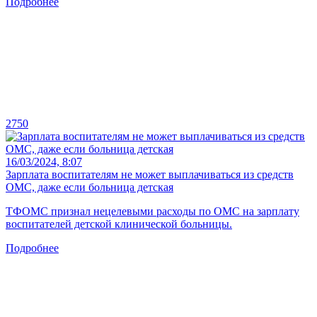
Подробнее
2750
16/03/2024, 8:07
Зарплата воспитателям не может выплачиваться из средств
ОМС, даже если больница детская
ТФОМС признал нецелевыми расходы по ОМС на зарплату
воспитателей детской клинической больницы.
Подробнее