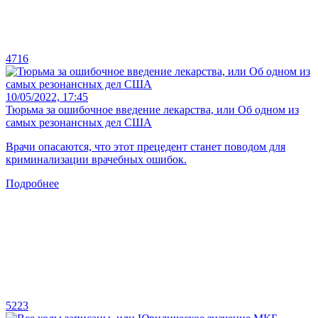
4716
10/05/2022, 17:45
Тюрьма за ошибочное введение лекарства, или Об одном из
самых резонансных дел США
Врачи опасаются, что этот прецедент станет поводом для
криминализации врачебных ошибок.
Подробнее
5223