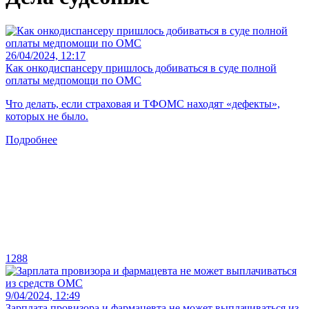
26/04/2024, 12:17
Как онкодиспансеру пришлось добиваться в суде полной
оплаты медпомощи по ОМС
Что делать, если страховая и ТФОМС находят «дефекты»,
которых не было.
Подробнее
1288
9/04/2024, 12:49
Зарплата провизора и фармацевта не может выплачиваться из