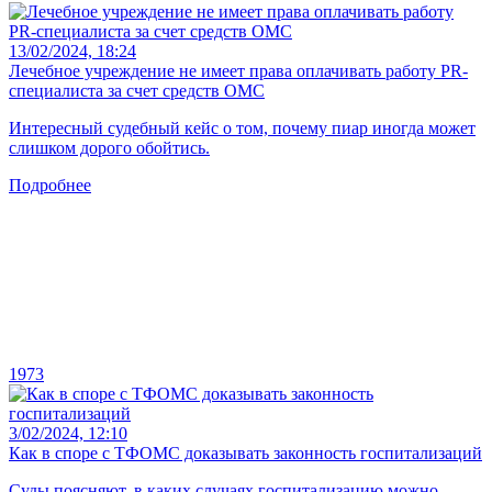
13/02/2024, 18:24
Лечебное учреждение не имеет права оплачивать работу PR-
специалиста за счет средств ОМС
Интересный судебный кейс о том, почему пиар иногда может
слишком дорого обойтись.
Подробнее
1973
3/02/2024, 12:10
Как в споре с ТФОМС доказывать законность госпитализаций
Суды поясняют, в каких случаях госпитализацию можно