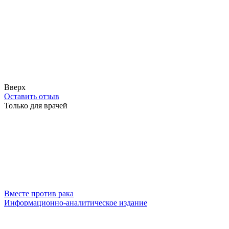
Вверх
Оставить отзыв
Только для врачей
Вместе против рака
Информационно-аналитическое издание