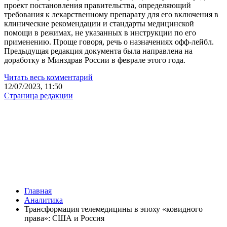
проект постановления правительства, определяющий
требования к лекарственному препарату для его включения в
клинические рекомендации и стандарты медицинской
помощи в режимах, не указанных в инструкции по его
применению. Проще говоря, речь о назначениях офф-лейбл.
Предыдущая редакция документа была направлена на
доработку в Минздрав России в феврале этого года.
Читать весь комментарий
12/07/2023, 11:50
Страница редакции
Главная
Аналитика
Трансформация телемедицины в эпоху «ковидного
права»: США и Россия