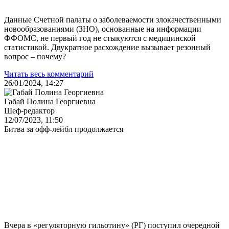
Данные Счетной палаты о заболеваемости злокачественными
новообразованиями (ЗНО), основанные на информации
ФФОМС, не первый год не стыкуются с медицинской
статистикой. Двукратное расхождение вызывает резонный
вопрос – почему?
Читать весь комментарий
26/01/2024, 14:27
Габай Полина Георгиевна
Шеф-редактор
12/07/2023, 11:50
Битва за офф-лейбл продолжается
Вчера в «регуляторную гильотину» (РГ) поступил очередной