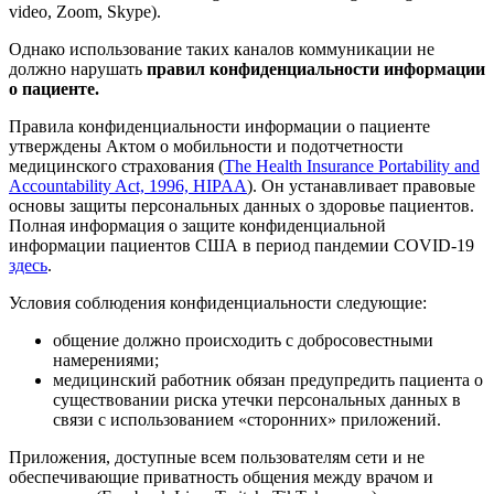
video, Zoom, Skype).
Однако использование таких каналов коммуникации не
должно нарушать
правил конфиденциальности информации
о пациенте.
Правила конфиденциальности информации о пациенте
утверждены Актом о мобильности и подотчетности
медицинского страхования (
The Health Insurance Portability and
Accountability Act, 1996, HIPAA
). Он устанавливает правовые
основы защиты персональных данных о здоровье пациентов.
Полная информация о защите конфиденциальной
информации пациентов США в период пандемии COVID-19
здесь
.
Условия соблюдения конфиденциальности следующие:
общение должно происходить с добросовестными
намерениями;
медицинский работник обязан предупредить пациента о
существовании риска утечки персональных данных в
связи с использованием «сторонних» приложений.
Приложения, доступные всем пользователям сети и не
обеспечивающие приватность общения между врачом и