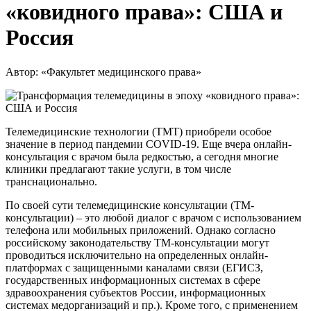
«ковидного права»: США и
Россия
Автор: «Факультет медицинского права»
Телемедицинские технологии (ТМТ) приобрели особое
значение в период пандемии COVID-19. Еще вчера онлайн-
консультация с врачом была редкостью, а сегодня многие
клиники предлагают такие услуги, в том числе
транснационально.
По своей сути телемедицинские консультации (ТМ-
консультации) – это любой диалог с врачом с использованием
телефона или мобильных приложений. Однако согласно
российскому законодательству ТМ-консультации могут
проводиться исключительно на определенных онлайн-
платформах с защищенными каналами связи (ЕГИСЗ,
государственных информационных системах в сфере
здравоохранения субъектов России, информационных
системах медорганизаций и пр.). Кроме того, с применением