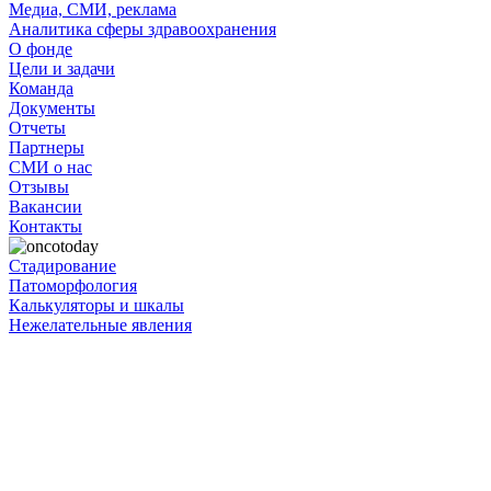
Медиа, СМИ, реклама
Аналитика сферы здравоохранения
О фонде
Цели и задачи
Команда
Документы
Отчеты
Партнеры
СМИ о нас
Отзывы
Вакансии
Контакты
Стадирование
Патоморфология
Калькуляторы и шкалы
Нежелательные явления