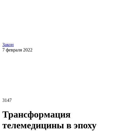
Закон
7 февраля 2022
3147
Трансформация
телемедицины в эпоху