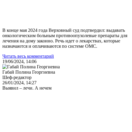
В конце мая 2024 года Верховный суд подтвердил: выдавать
онкологическим больным противоопухолевые препараты для
лечения на дому законно. Речь идет о лекарствах, которые
назначаются и оплачиваются по системе ОМС.
Читать весь комментарий
19/06/2024, 14:06
Габай Полина Георгиевна
Шеф-редактор
26/01/2024, 14:27
Выявил – лечи. А нечем