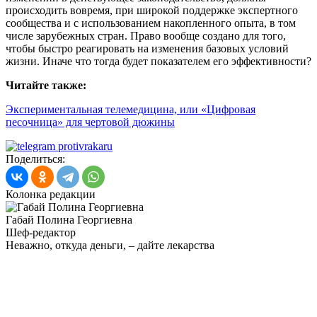
происходить вовремя, при широкой поддержке экспертного
сообщества и с использованием накопленного опыта, в том
числе зарубежных стран. Право вообще создано для того,
чтобы быстро реагировать на изменения базовых условий
жизни. Иначе что тогда будет показателем его эффективности?
Читайте также:
Экспериментальная телемедицина, или «Цифровая
песочница» для чертовой дюжины
Поделиться:
Колонка редакции
Габай Полина Георгиевна
Шеф-редактор
Неважно, откуда деньги, – дайте лекарства